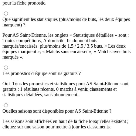
pour la fiche pronostic.
Que signifient les statistiques (plus/moins de buts, les deux équipes
marquent) ?
Pour AS Saint-Etienne, les onglets « Statistiques détaillées » sont :
Toutes compétitions, À domicile. Ils donnent buts
marqués/encaissés, plus/moins de 1,5 / 2,5 / 3,5 buts, « Les deux
équipes marquent », « Matchs sans encaisser », « Matchs avec buts
marqués ».
Les pronostics d'équipe sont-ils gratuits ?
Oui. Tous les pronostics et statistiques pour AS Saint-Etienne sont
gratuits : 1 résultats récents, 0 matchs à venir, classements et
statistiques détaillées, sans abonnement.
Quelles saisons sont disponibles pour AS Saint-Etienne ?
Les saisons sont affichées en haut de la fiche lorsqu'elles existent ;
cliquez sur une saison pour mettre à jour les classements.