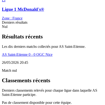
LI
Ligue 1 McDonald's®
Zone :
France
Derniers résultats
Nul
Résultats récents
Les dix derniers matchs collectés pour AS Saint-Etienne.
AS Saint-Etienne 0 - 0 OGC Nice
26/05/2026 20:45
Match nul
Classements récents
Derniers classements relevés pour chaque ligue dans laquelle AS
Saint-Etienne participe.
Pas de classement disponible pour cette équipe.