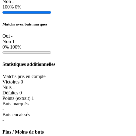
Non
-
100%
0%
Matchs avec buts marqués
Oui
-
Non
1
0%
100%
Statistiques additionnelles
Matchs pris en compte
1
Victoires
0
Nuls
1
Défaites
0
Points (extrait)
1
Buts marqués
-
Buts encaissés
-
Plus / Moins de buts