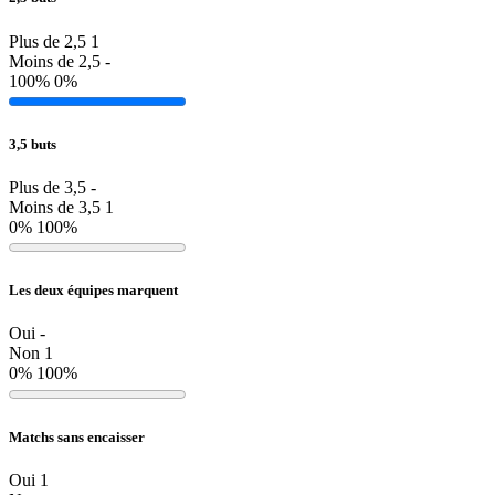
Plus de 2,5
1
Moins de 2,5
-
100%
0%
3,5 buts
Plus de 3,5
-
Moins de 3,5
1
0%
100%
Les deux équipes marquent
Oui
-
Non
1
0%
100%
Matchs sans encaisser
Oui
1