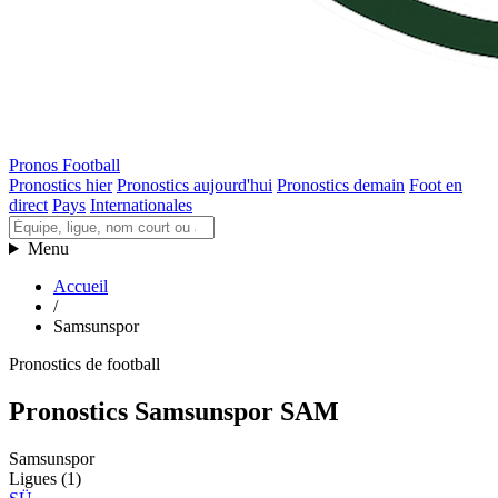
Pronos Football
Pronostics hier
Pronostics aujourd'hui
Pronostics demain
Foot en
direct
Pays
Internationales
Menu
Accueil
/
Samsunspor
Pronostics de football
Pronostics Samsunspor
SAM
Samsunspor
Ligues (1)