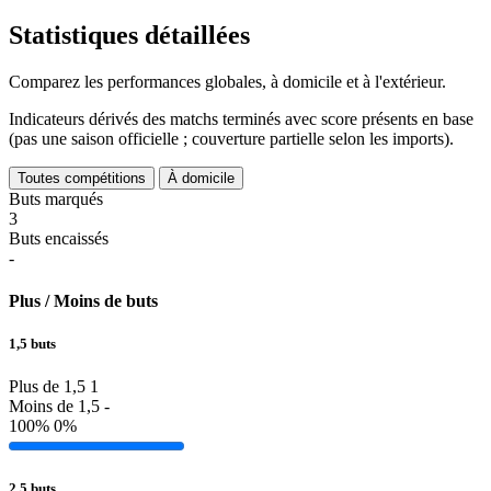
Statistiques détaillées
Comparez les performances globales, à domicile et à l'extérieur.
Indicateurs dérivés des matchs terminés avec score présents en base
(pas une saison officielle ; couverture partielle selon les imports).
Toutes compétitions
À domicile
Buts marqués
3
Buts encaissés
-
Plus / Moins de buts
1,5 buts
Plus de 1,5
1
Moins de 1,5
-
100%
0%
2,5 buts