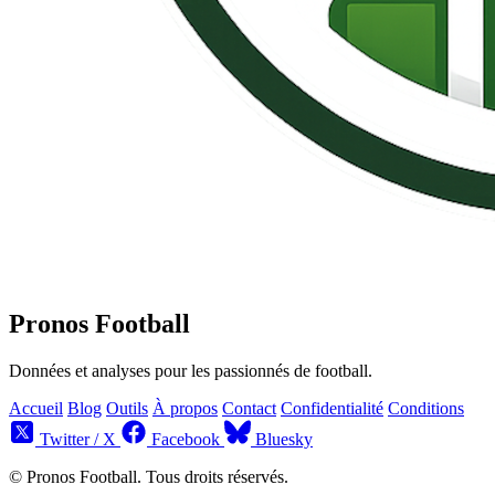
Pronos Football
Données et analyses pour les passionnés de football.
Accueil
Blog
Outils
À propos
Contact
Confidentialité
Conditions
Twitter / X
Facebook
Bluesky
© Pronos Football. Tous droits réservés.