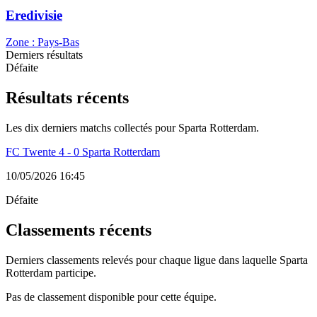
Eredivisie
Zone :
Pays-Bas
Derniers résultats
Défaite
Résultats récents
Les dix derniers matchs collectés pour Sparta Rotterdam.
FC Twente 4 - 0 Sparta Rotterdam
10/05/2026 16:45
Défaite
Classements récents
Derniers classements relevés pour chaque ligue dans laquelle Sparta
Rotterdam participe.
Pas de classement disponible pour cette équipe.