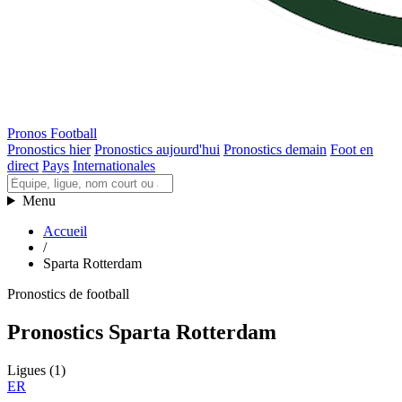
Pronos Football
Pronostics hier
Pronostics aujourd'hui
Pronostics demain
Foot en
direct
Pays
Internationales
Menu
Accueil
/
Sparta Rotterdam
Pronostics de football
Pronostics Sparta Rotterdam
Ligues (1)
ER