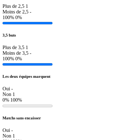
Plus de 2,5
1
Moins de 2,5
-
100%
0%
3,5 buts
Plus de 3,5
1
Moins de 3,5
-
100%
0%
Les deux équipes marquent
Oui
-
Non
1
0%
100%
Matchs sans encaisser
Oui
-
Non
1