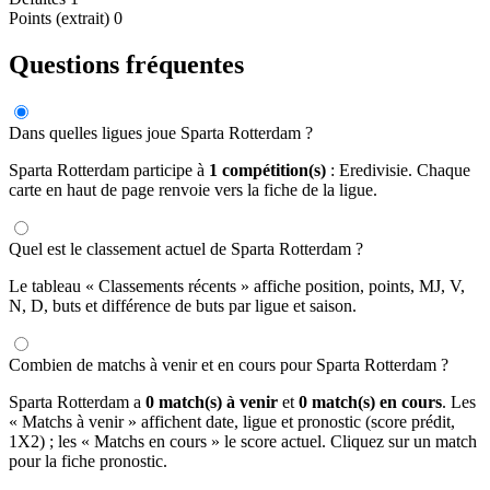
Points (extrait)
0
Questions fréquentes
Dans quelles ligues joue Sparta Rotterdam ?
Sparta Rotterdam participe à
1 compétition(s)
: Eredivisie. Chaque
carte en haut de page renvoie vers la fiche de la ligue.
Quel est le classement actuel de Sparta Rotterdam ?
Le tableau « Classements récents » affiche position, points, MJ, V,
N, D, buts et différence de buts par ligue et saison.
Combien de matchs à venir et en cours pour Sparta Rotterdam ?
Sparta Rotterdam a
0 match(s) à venir
et
0 match(s) en cours
. Les
« Matchs à venir » affichent date, ligue et pronostic (score prédit,
1X2) ; les « Matchs en cours » le score actuel. Cliquez sur un match
pour la fiche pronostic.