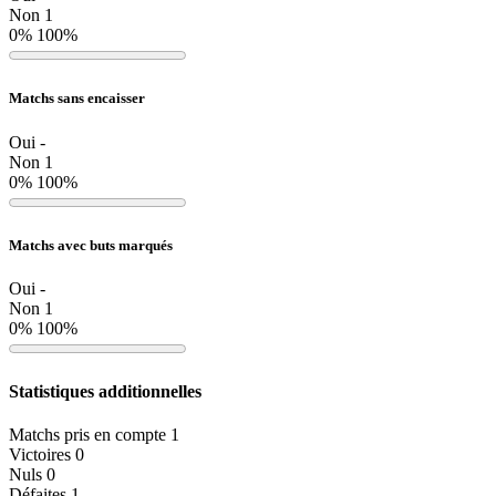
Non
1
0%
100%
Matchs sans encaisser
Oui
-
Non
1
0%
100%
Matchs avec buts marqués
Oui
-
Non
1
0%
100%
Statistiques additionnelles
Matchs pris en compte
1
Victoires
0
Nuls
0
Défaites
1