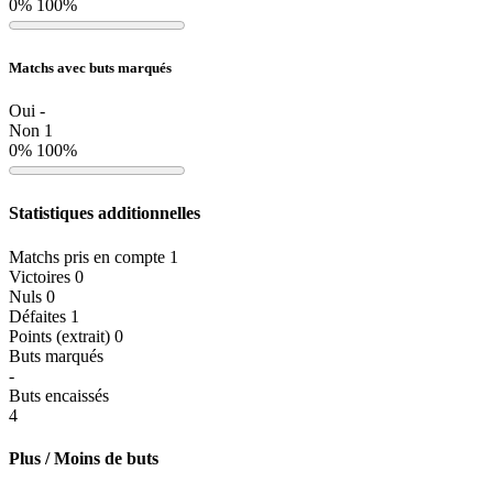
0%
100%
Matchs avec buts marqués
Oui
-
Non
1
0%
100%
Statistiques additionnelles
Matchs pris en compte
1
Victoires
0
Nuls
0
Défaites
1
Points (extrait)
0
Buts marqués
-
Buts encaissés
4
Plus / Moins de buts