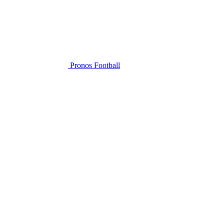
Pronos Football