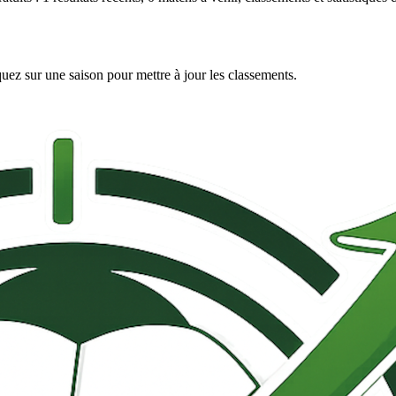
iquez sur une saison pour mettre à jour les classements.