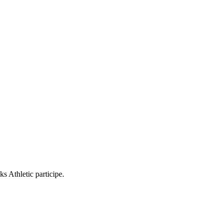
s Athletic participe.