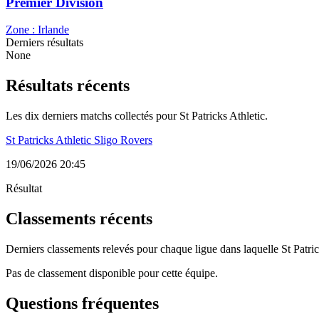
Premier Division
Zone :
Irlande
Derniers résultats
None
Résultats récents
Les dix derniers matchs collectés pour St Patricks Athletic.
St Patricks Athletic Sligo Rovers
19/06/2026 20:45
Résultat
Classements récents
Derniers classements relevés pour chaque ligue dans laquelle St Patrick
Pas de classement disponible pour cette équipe.
Questions fréquentes