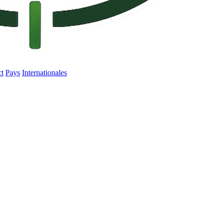
ct
Pays
Internationales