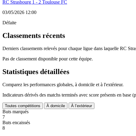
RC Strasbourg 1 - 2 Toulouse FC
03/05/2026 12:00
Défaite
Classements récents
Derniers classements relevés pour chaque ligue dans laquelle RC Stra
Pas de classement disponible pour cette équipe.
Statistiques détaillées
Comparez les performances globales, à domicile et à l'extérieur.
Indicateurs dérivés des matchs terminés avec score présents en base (pas
Toutes compétitions
À domicile
À l’extérieur
Buts marqués
7
Buts encaissés
8