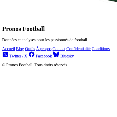
Pronos Football
Données et analyses pour les passionnés de football.
Accueil
Blog
Outils
À propos
Contact
Confidentialité
Conditions
Twitter / X
Facebook
Bluesky
© Pronos Football. Tous droits réservés.