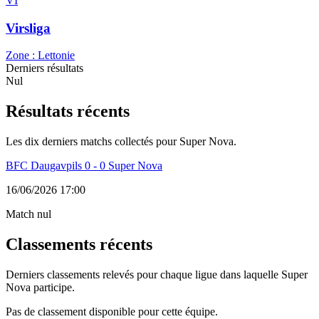
VI
Virsliga
Zone :
Lettonie
Derniers résultats
Nul
Résultats récents
Les dix derniers matchs collectés pour Super Nova.
BFC Daugavpils 0 - 0 Super Nova
16/06/2026 17:00
Match nul
Classements récents
Derniers classements relevés pour chaque ligue dans laquelle Super
Nova participe.
Pas de classement disponible pour cette équipe.