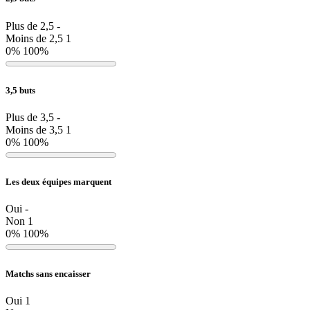
Plus de 2,5
-
Moins de 2,5
1
0%
100%
3,5 buts
Plus de 3,5
-
Moins de 3,5
1
0%
100%
Les deux équipes marquent
Oui
-
Non
1
0%
100%
Matchs sans encaisser
Oui
1