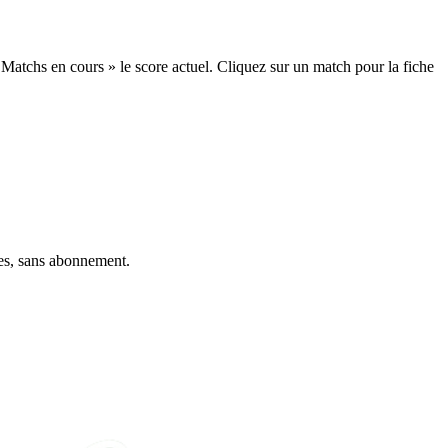
 « Matchs en cours » le score actuel. Cliquez sur un match pour la fiche
lées, sans abonnement.