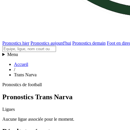
Pronostics hier
Pronostics aujourd'hui
Pronostics demain
Foot en dire
Menu
Accueil
/
Trans Narva
Pronostics de football
Pronostics Trans Narva
Ligues
Aucune ligue associée pour le moment.