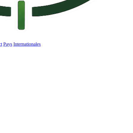
ct
Pays
Internationales