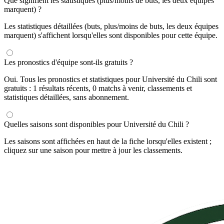
Que signifient les statistiques (plus/moins de buts, les deux équipes
marquent) ?
Les statistiques détaillées (buts, plus/moins de buts, les deux équipes
marquent) s'affichent lorsqu'elles sont disponibles pour cette équipe.
Les pronostics d'équipe sont-ils gratuits ?
Oui. Tous les pronostics et statistiques pour Université du Chili sont
gratuits : 1 résultats récents, 0 matchs à venir, classements et
statistiques détaillées, sans abonnement.
Quelles saisons sont disponibles pour Université du Chili ?
Les saisons sont affichées en haut de la fiche lorsqu'elles existent ;
cliquez sur une saison pour mettre à jour les classements.