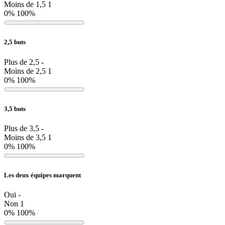
Moins de 1,5
1
0%
100%
2,5 buts
Plus de 2,5
-
Moins de 2,5
1
0%
100%
3,5 buts
Plus de 3,5
-
Moins de 3,5
1
0%
100%
Les deux équipes marquent
Oui
-
Non
1
0%
100%