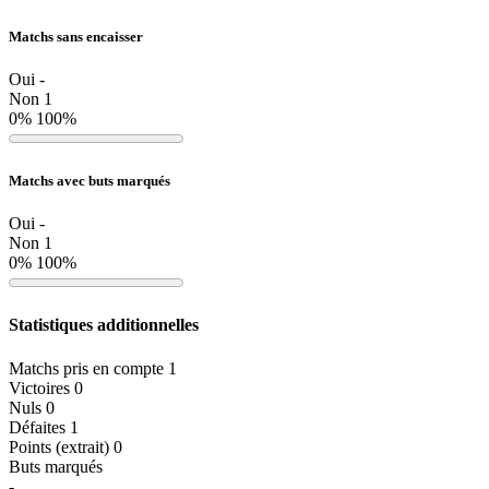
Matchs sans encaisser
Oui
-
Non
1
0%
100%
Matchs avec buts marqués
Oui
-
Non
1
0%
100%
Statistiques additionnelles
Matchs pris en compte
1
Victoires
0
Nuls
0
Défaites
1
Points (extrait)
0
Buts marqués
-