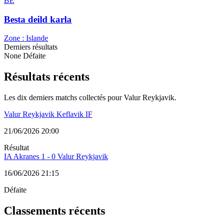
BE
Besta deild karla
Zone :
Islande
Derniers résultats
None
Défaite
Résultats récents
Les dix derniers matchs collectés pour Valur Reykjavik.
Valur Reykjavik Keflavik IF
21/06/2026 20:00
Résultat
IA Akranes 1 - 0 Valur Reykjavik
16/06/2026 21:15
Défaite
Classements récents