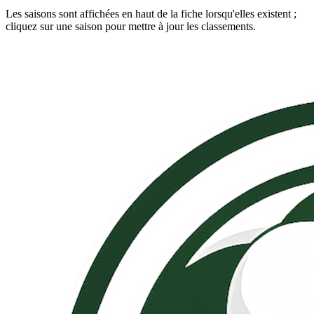
Les saisons sont affichées en haut de la fiche lorsqu'elles existent ;
cliquez sur une saison pour mettre à jour les classements.