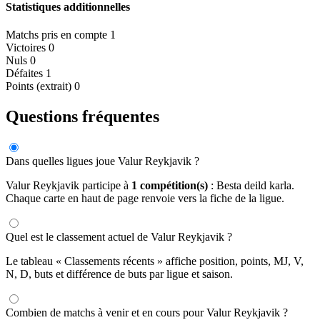
Statistiques additionnelles
Matchs pris en compte
1
Victoires
0
Nuls
0
Défaites
1
Points (extrait)
0
Questions fréquentes
Dans quelles ligues joue Valur Reykjavik ?
Valur Reykjavik participe à
1 compétition(s)
: Besta deild karla.
Chaque carte en haut de page renvoie vers la fiche de la ligue.
Quel est le classement actuel de Valur Reykjavik ?
Le tableau « Classements récents » affiche position, points, MJ, V,
N, D, buts et différence de buts par ligue et saison.
Combien de matchs à venir et en cours pour Valur Reykjavik ?