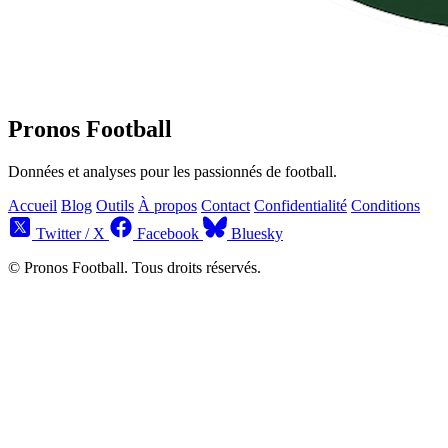
Pronos Football
Données et analyses pour les passionnés de football.
Accueil
Blog
Outils
À propos
Contact
Confidentialité
Conditions
Twitter / X
Facebook
Bluesky
© Pronos Football. Tous droits réservés.