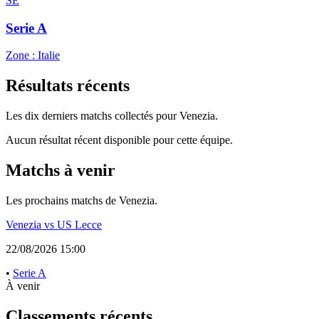
SE
Serie A
Zone :
Italie
Résultats récents
Les dix derniers matchs collectés pour Venezia.
Aucun résultat récent disponible pour cette équipe.
Matchs à venir
Les prochains matchs de Venezia.
Venezia vs US Lecce
22/08/2026 15:00
•
Serie A
À venir
Classements récents