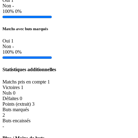
Oui
1
Non
-
100%
0%
Matchs avec buts marqués
Oui
1
Non
-
100%
0%
Statistiques additionnelles
Matchs pris en compte
1
Victoires
1
Nuls
0
Défaites
0
Points (extrait)
3
Buts marqués
2
Buts encaissés
-