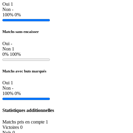
Oui
1
Non
-
100%
0%
Matchs sans encaisser
Oui
-
Non
1
0%
100%
Matchs avec buts marqués
Oui
1
Non
-
100%
0%
Statistiques additionnelles
Matchs pris en compte
1
Victoires
0
Nuls
0