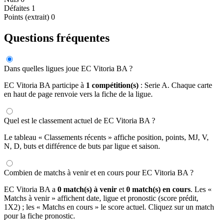
Défaites
1
Points (extrait)
0
Questions fréquentes
Dans quelles ligues joue EC Vitoria BA ?
EC Vitoria BA participe à
1 compétition(s)
: Serie A. Chaque carte
en haut de page renvoie vers la fiche de la ligue.
Quel est le classement actuel de EC Vitoria BA ?
Le tableau « Classements récents » affiche position, points, MJ, V,
N, D, buts et différence de buts par ligue et saison.
Combien de matchs à venir et en cours pour EC Vitoria BA ?
EC Vitoria BA a
0 match(s) à venir
et
0 match(s) en cours
. Les «
Matchs à venir » affichent date, ligue et pronostic (score prédit,
1X2) ; les « Matchs en cours » le score actuel. Cliquez sur un match
pour la fiche pronostic.