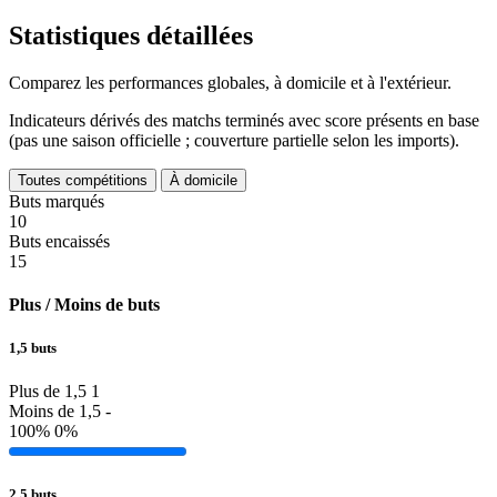
Statistiques détaillées
Comparez les performances globales, à domicile et à l'extérieur.
Indicateurs dérivés des matchs terminés avec score présents en base
(pas une saison officielle ; couverture partielle selon les imports).
Toutes compétitions
À domicile
Buts marqués
10
Buts encaissés
15
Plus / Moins de buts
1,5 buts
Plus de 1,5
1
Moins de 1,5
-
100%
0%
2,5 buts