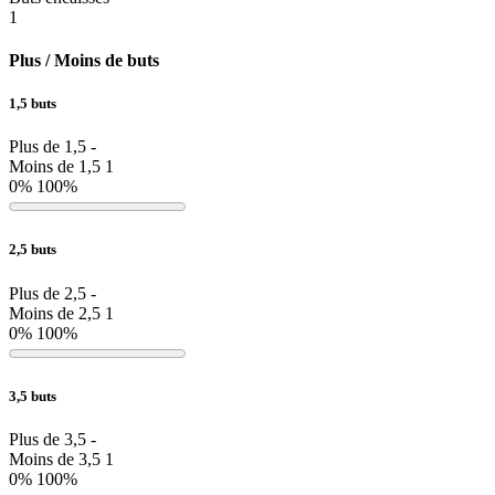
1
Plus / Moins de buts
1,5 buts
Plus de 1,5
-
Moins de 1,5
1
0%
100%
2,5 buts
Plus de 2,5
-
Moins de 2,5
1
0%
100%
3,5 buts
Plus de 3,5
-
Moins de 3,5
1
0%
100%