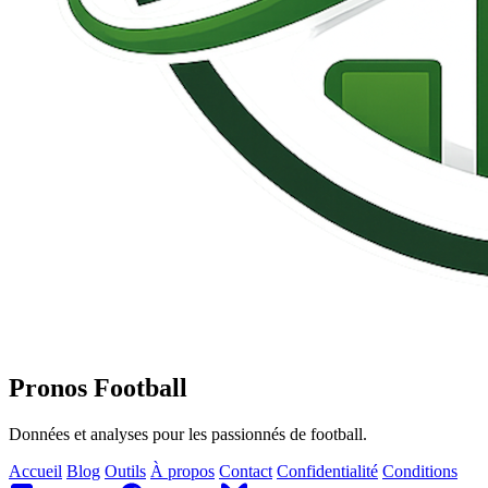
Pronos Football
Données et analyses pour les passionnés de football.
Accueil
Blog
Outils
À propos
Contact
Confidentialité
Conditions