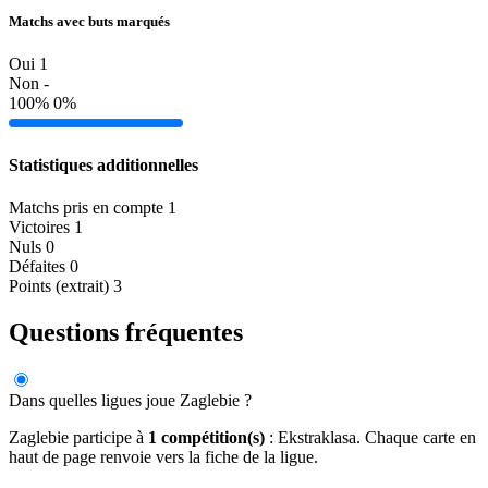
Matchs avec buts marqués
Oui
1
Non
-
100%
0%
Statistiques additionnelles
Matchs pris en compte
1
Victoires
1
Nuls
0
Défaites
0
Points (extrait)
3
Questions fréquentes
Dans quelles ligues joue Zaglebie ?
Zaglebie participe à
1 compétition(s)
: Ekstraklasa. Chaque carte en
haut de page renvoie vers la fiche de la ligue.