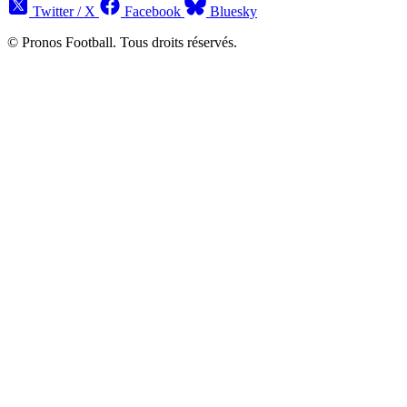
Twitter / X
Facebook
Bluesky
© Pronos Football. Tous droits réservés.