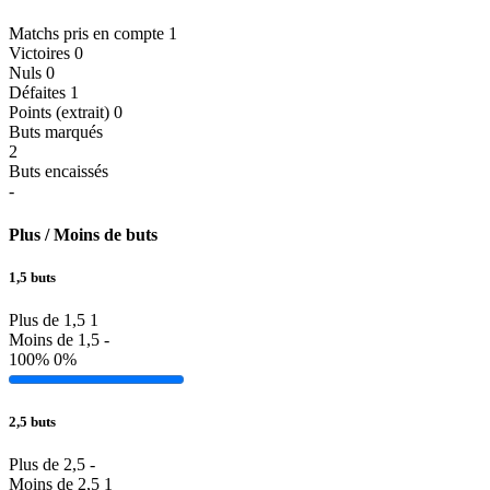
Matchs pris en compte
1
Victoires
0
Nuls
0
Défaites
1
Points (extrait)
0
Buts marqués
2
Buts encaissés
-
Plus / Moins de buts
1,5 buts
Plus de 1,5
1
Moins de 1,5
-
100%
0%
2,5 buts
Plus de 2,5
-
Moins de 2,5
1