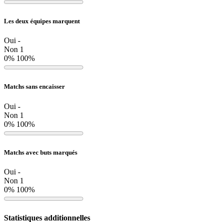
Les deux équipes marquent
Oui
-
Non
1
0%
100%
Matchs sans encaisser
Oui
-
Non
1
0%
100%
Matchs avec buts marqués
Oui
-
Non
1
0%
100%
Statistiques additionnelles