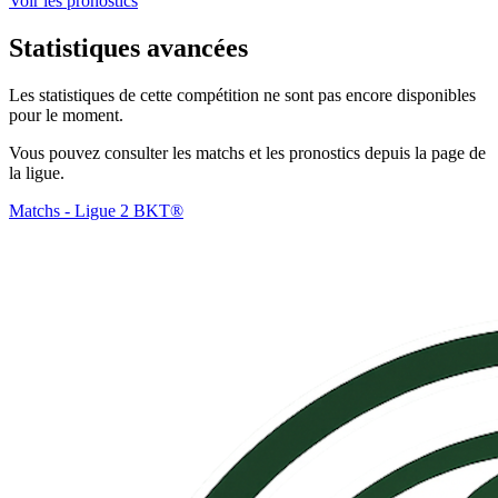
Voir les pronostics
Statistiques avancées
Les statistiques de cette compétition ne sont pas encore disponibles
pour le moment.
Vous pouvez consulter les matchs et les pronostics depuis la page de
la ligue.
Matchs - Ligue 2 BKT®