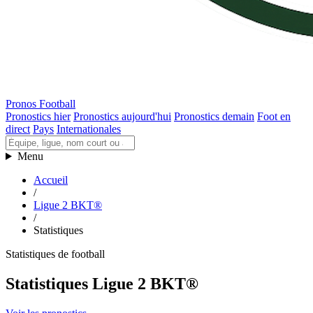
Pronos Football
Pronostics hier
Pronostics aujourd'hui
Pronostics demain
Foot en
direct
Pays
Internationales
Menu
Accueil
/
Ligue 2 BKT®
/
Statistiques
Statistiques de football
Statistiques Ligue 2 BKT®