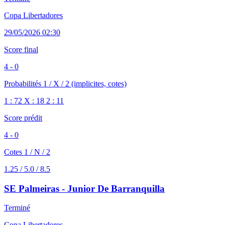
Copa Libertadores
29/05/2026 02:30
Score final
4 - 0
Probabilités 1 / X / 2
(implicites, cotes)
1 : 72
X : 18
2 : 11
Score prédit
4 - 0
Cotes 1 / N / 2
1.25 / 5.0 / 8.5
SE Palmeiras
-
Junior De Barranquilla
Terminé
Copa Libertadores