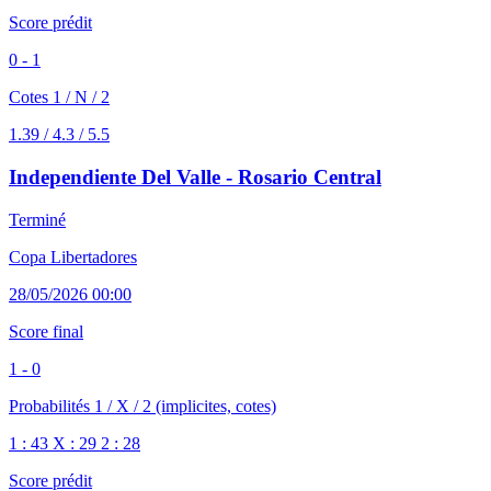
Score prédit
0 - 1
Cotes 1 / N / 2
1.39 / 4.3 / 5.5
Independiente Del Valle
-
Rosario Central
Terminé
Copa Libertadores
28/05/2026 00:00
Score final
1 - 0
Probabilités 1 / X / 2
(implicites, cotes)
1 : 43
X : 29
2 : 28
Score prédit