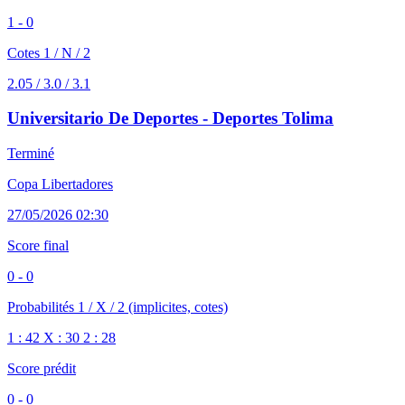
1 - 0
Cotes 1 / N / 2
2.05 / 3.0 / 3.1
Universitario De Deportes
-
Deportes Tolima
Terminé
Copa Libertadores
27/05/2026 02:30
Score final
0 - 0
Probabilités 1 / X / 2
(implicites, cotes)
1 : 42
X : 30
2 : 28
Score prédit
0 - 0