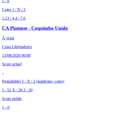
1 - 0
Cotes 1 / N / 2
1.23 / 4.4 / 7.0
CA Platense
-
Coquimbo Unido
À venir
Copa Libertadores
13/08/2026 00:00
Score actuel
-
Probabilités 1 / X / 2
(implicites, cotes)
1 : 52
X : 28
2 : 20
Score prédit
1 - 0