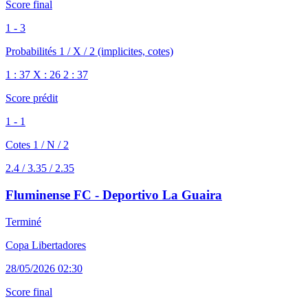
Score final
1 - 3
Probabilités 1 / X / 2
(implicites, cotes)
1 : 37
X : 26
2 : 37
Score prédit
1 - 1
Cotes 1 / N / 2
2.4 / 3.35 / 2.35
Fluminense FC
-
Deportivo La Guaira
Terminé
Copa Libertadores
28/05/2026 02:30
Score final