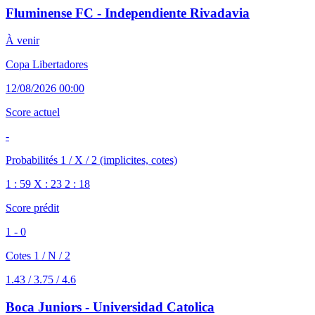
Fluminense FC
-
Independiente Rivadavia
À venir
Copa Libertadores
12/08/2026 00:00
Score actuel
-
Probabilités 1 / X / 2
(implicites, cotes)
1 : 59
X : 23
2 : 18
Score prédit
1 - 0
Cotes 1 / N / 2
1.43 / 3.75 / 4.6
Boca Juniors
-
Universidad Catolica