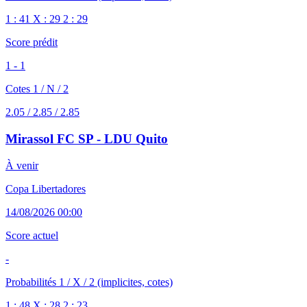
1 : 41
X : 29
2 : 29
Score prédit
1 - 1
Cotes 1 / N / 2
2.05 / 2.85 / 2.85
Mirassol FC SP
-
LDU Quito
À venir
Copa Libertadores
14/08/2026 00:00
Score actuel
-
Probabilités 1 / X / 2
(implicites, cotes)
1 : 48
X : 28
2 : 23