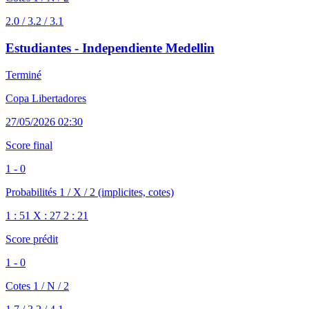
2.0 / 3.2 / 3.1
Estudiantes
-
Independiente Medellin
Terminé
Copa Libertadores
27/05/2026 02:30
Score final
1 - 0
Probabilités 1 / X / 2
(implicites, cotes)
1 : 51
X : 27
2 : 21
Score prédit
1 - 0
Cotes 1 / N / 2