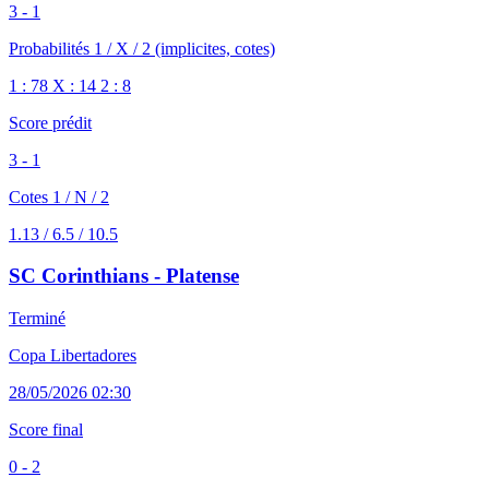
3 - 1
Probabilités 1 / X / 2
(implicites, cotes)
1 : 78
X : 14
2 : 8
Score prédit
3 - 1
Cotes 1 / N / 2
1.13 / 6.5 / 10.5
SC Corinthians
-
Platense
Terminé
Copa Libertadores
28/05/2026 02:30
Score final
0 - 2