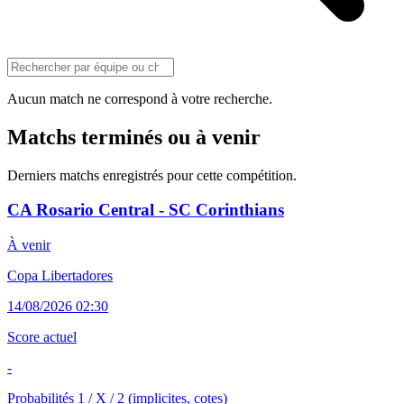
Aucun match ne correspond à votre recherche.
Matchs terminés ou à venir
Derniers matchs enregistrés pour cette compétition.
CA Rosario Central
-
SC Corinthians
À venir
Copa Libertadores
14/08/2026 02:30
Score actuel
-
Probabilités 1 / X / 2
(implicites, cotes)