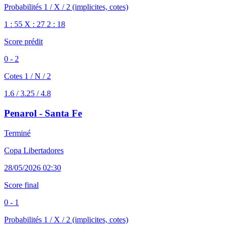
Probabilités 1 / X / 2
(implicites, cotes)
1 : 55
X : 27
2 : 18
Score prédit
0 - 2
Cotes 1 / N / 2
1.6 / 3.25 / 4.8
Penarol
-
Santa Fe
Terminé
Copa Libertadores
28/05/2026 02:30
Score final
0 - 1
Probabilités 1 / X / 2
(implicites, cotes)