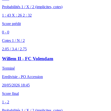
Probabilités 1 / X / 2
(implicites, cotes)
1 : 43
X : 26
2 : 32
Score prédit
0 - 0
Cotes 1 / N / 2
2.05 / 3.4 / 2.75
Willem II
-
FC Volendam
Terminé
Eredivisie - PO Accession
20/05/2026 18:45
Score final
1 - 2
Probabilités 1 / X / 2
(implicites, cotes)