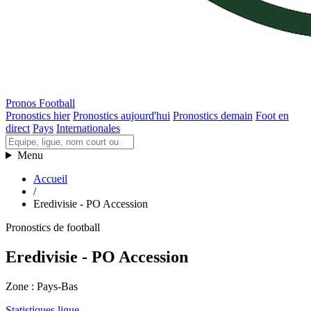
Pronos Football
Pronostics hier
Pronostics aujourd'hui
Pronostics demain
Foot en
direct
Pays
Internationales
Menu
Accueil
/
Eredivisie - PO Accession
Pronostics de football
Eredivisie - PO Accession
Zone :
Pays-Bas
Statistiques ligue