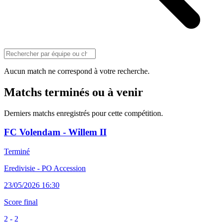
Aucun match ne correspond à votre recherche.
Matchs terminés ou à venir
Derniers matchs enregistrés pour cette compétition.
FC Volendam
-
Willem II
Terminé
Eredivisie - PO Accession
23/05/2026 16:30
Score final
2 - 2