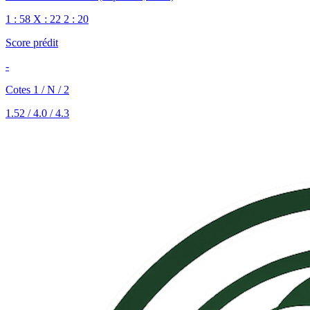
1 : 58
X : 22
2 : 20
Score prédit
-
Cotes 1 / N / 2
1.52 / 4.0 / 4.3