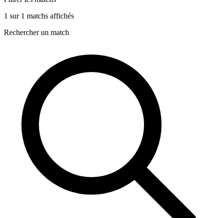
1
sur
1
matchs affichés
Rechercher un match