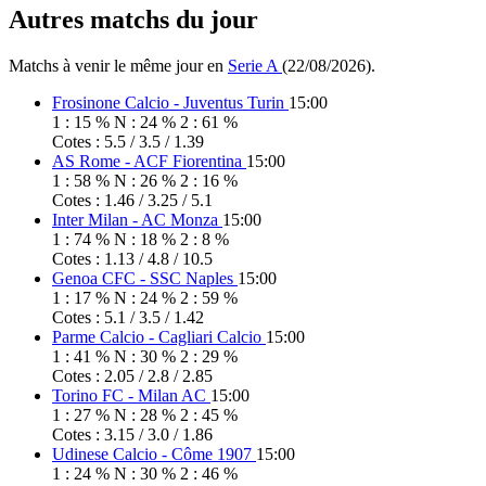
Autres matchs du jour
Matchs à venir le même jour en
Serie A
(22/08/2026).
Frosinone Calcio - Juventus Turin
15:00
1 : 15 %
N : 24 %
2 : 61 %
Cotes : 5.5 / 3.5 / 1.39
AS Rome - ACF Fiorentina
15:00
1 : 58 %
N : 26 %
2 : 16 %
Cotes : 1.46 / 3.25 / 5.1
Inter Milan - AC Monza
15:00
1 : 74 %
N : 18 %
2 : 8 %
Cotes : 1.13 / 4.8 / 10.5
Genoa CFC - SSC Naples
15:00
1 : 17 %
N : 24 %
2 : 59 %
Cotes : 5.1 / 3.5 / 1.42
Parme Calcio - Cagliari Calcio
15:00
1 : 41 %
N : 30 %
2 : 29 %
Cotes : 2.05 / 2.8 / 2.85
Torino FC - Milan AC
15:00
1 : 27 %
N : 28 %
2 : 45 %
Cotes : 3.15 / 3.0 / 1.86
Udinese Calcio - Côme 1907
15:00
1 : 24 %
N : 30 %
2 : 46 %