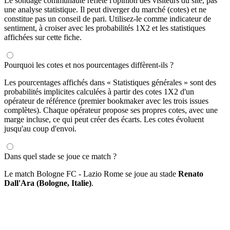
Le sondage communauté reflète l'opinion des visiteurs du site, pas
une analyse statistique. Il peut diverger du marché (cotes) et ne
constitue pas un conseil de pari. Utilisez-le comme indicateur de
sentiment, à croiser avec les probabilités 1X2 et les statistiques
affichées sur cette fiche.
Pourquoi les cotes et nos pourcentages diffèrent-ils ?
Les pourcentages affichés dans « Statistiques générales » sont des
probabilités implicites calculées à partir des cotes 1X2 d'un
opérateur de référence (premier bookmaker avec les trois issues
complètes). Chaque opérateur propose ses propres cotes, avec une
marge incluse, ce qui peut créer des écarts. Les cotes évoluent
jusqu'au coup d'envoi.
Dans quel stade se joue ce match ?
Le match Bologne FC - Lazio Rome se joue au stade
Renato
Dall'Ara (Bologne, Italie)
.