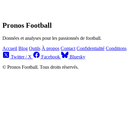
Pronos Football
Données et analyses pour les passionnés de football.
Accueil
Blog
Outils
À propos
Contact
Confidentialité
Conditions
Twitter / X
Facebook
Bluesky
© Pronos Football. Tous droits réservés.