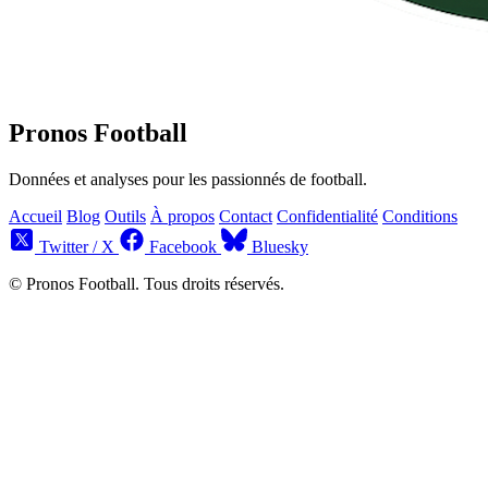
Pronos Football
Données et analyses pour les passionnés de football.
Accueil
Blog
Outils
À propos
Contact
Confidentialité
Conditions
Twitter / X
Facebook
Bluesky
© Pronos Football. Tous droits réservés.