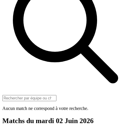
Aucun match ne correspond à votre recherche.
Matchs du mardi 02 Juin 2026