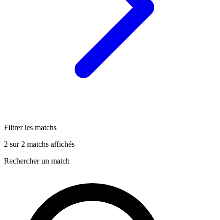
Filtrer les matchs
2
sur
2
matchs affichés
Rechercher un match