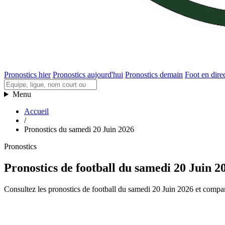
Pronostics hier
Pronostics aujourd'hui
Pronostics demain
Foot en dire
Menu
Accueil
/
Pronostics du samedi 20 Juin 2026
Pronostics
Pronostics de football du samedi 20 Juin 2
Consultez les pronostics de football du samedi 20 Juin 2026 et comparez-