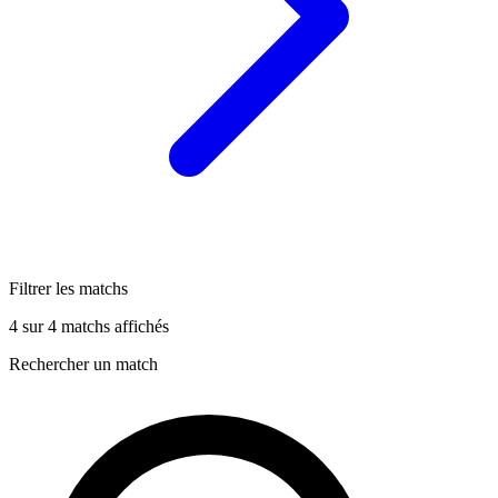
Filtrer les matchs
4
sur
4
matchs affichés
Rechercher un match