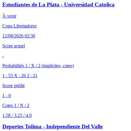
Estudiantes de La Plata
-
Universidad Catolica
À venir
Copa Libertadores
12/08/2026 02:30
Score actuel
-
Probabilités 1 / X / 2
(implicites, cotes)
1 : 53
X : 26
2 : 21
Score prédit
1 - 0
Cotes 1 / N / 2
1.58 / 3.25 / 4.0
Deportes Tolima
-
Independiente Del Valle