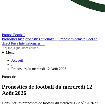
Pronos Football
Pronostics hier
Pronostics aujourd'hui
Pronostics demain
Foot en
direct
Pays
Internationales
Menu
Accueil
/
Pronostics du mercredi 12 Août 2026
Pronostics
Pronostics de football du mercredi 12
Août 2026
Consultez les pronostics de football du mercredi 12 Août 2026 et