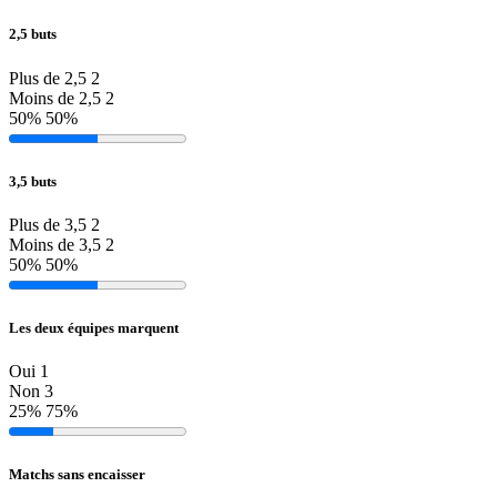
2,5 buts
Plus de 2,5
2
Moins de 2,5
2
50%
50%
3,5 buts
Plus de 3,5
2
Moins de 3,5
2
50%
50%
Les deux équipes marquent
Oui
1
Non
3
25%
75%
Matchs sans encaisser