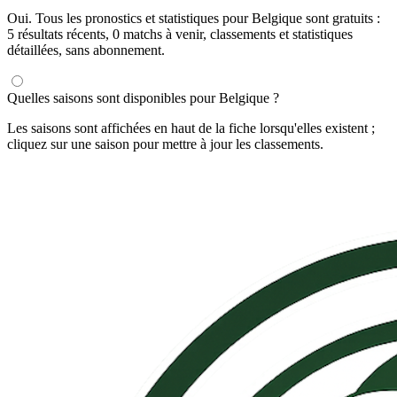
Oui. Tous les pronostics et statistiques pour Belgique sont gratuits :
5 résultats récents, 0 matchs à venir, classements et statistiques
détaillées, sans abonnement.
Quelles saisons sont disponibles pour Belgique ?
Les saisons sont affichées en haut de la fiche lorsqu'elles existent ;
cliquez sur une saison pour mettre à jour les classements.