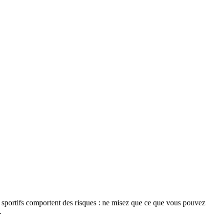
s sportifs comportent des risques : ne misez que ce que vous pouvez
.