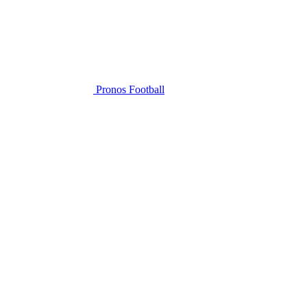
Pronos Football