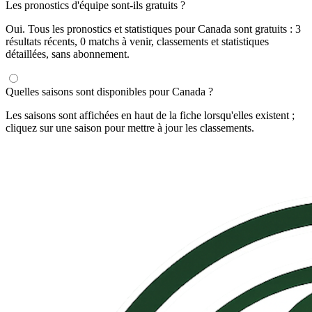
Les pronostics d'équipe sont-ils gratuits ?
Oui. Tous les pronostics et statistiques pour Canada sont gratuits : 3
résultats récents, 0 matchs à venir, classements et statistiques
détaillées, sans abonnement.
Quelles saisons sont disponibles pour Canada ?
Les saisons sont affichées en haut de la fiche lorsqu'elles existent ;
cliquez sur une saison pour mettre à jour les classements.