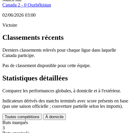
Canada 2 - 0 Ouzbékistan
02/06/2026 03:00
Victoire
Classements récents
Derniers classements relevés pour chaque ligue dans laquelle
Canada participe.
Pas de classement disponible pour cette équipe.
Statistiques détaillées
Comparez les performances globales, à domicile et à l'extérieur.
Indicateurs dérivés des matchs terminés avec score présents en base
(pas une saison officielle ; couverture partielle selon les imports).
Toutes compétitions
À domicile
Buts marqués
3