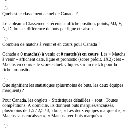
Quel est le classement actuel de Canada ?
Le tableau « Classements récents » affiche position, points, MJ, V,
N, D, buts et différence de buts par ligue et saison.
Combien de matchs à venir et en cours pour Canada ?
Canada a
0 match(s) à venir
et
0 match(s) en cours
. Les « Matchs
à venir » affichent date, ligue et pronostic (score prédit, 1X2) ; les «
Matchs en cours » le score actuel. Cliquez sur un match pour la
fiche pronostic.
Que signifient les statistiques (plus/moins de buts, les deux équipes
marquent) ?
Pour Canada, les onglets « Statistiques détaillées » sont : Toutes
compétitions, À domicile. Ils donnent buts marqués/encaissés,
plus/moins de 1,5 / 2,5 / 3,5 buts, « Les deux équipes marquent », «
Matchs sans encaisser », « Matchs avec buts marqués ».