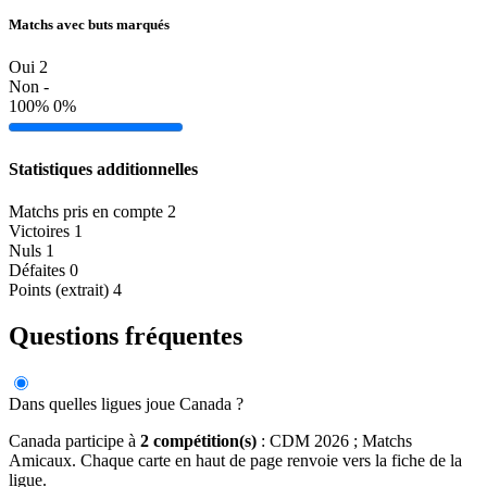
Matchs avec buts marqués
Oui
2
Non
-
100%
0%
Statistiques additionnelles
Matchs pris en compte
2
Victoires
1
Nuls
1
Défaites
0
Points (extrait)
4
Questions fréquentes
Dans quelles ligues joue Canada ?
Canada participe à
2 compétition(s)
: CDM 2026 ; Matchs
Amicaux. Chaque carte en haut de page renvoie vers la fiche de la
ligue.