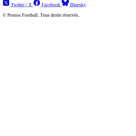
Twitter / X
Facebook
Bluesky
© Pronos Football. Tous droits réservés.