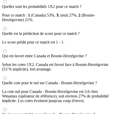
Quelles sont les probabilités 1X2 pour ce match ?
Pour ce match :
1
(Canada) 53%,
X
(nul) 27%,
2
(Bosnie-
Herzégovine) 21%.
Quelle est la prédiction de score pour ce match ?
Le score prédit pour ce match est 1 - 1.
Qui est favori entre Canada et Bosnie-Herzégovine ?
Selon les cotes 1X2, Canada est favori face à Bosnie-Herzégovine
(53 % implicite), fort avantage.
Quelle cote pour le nul sur Canada - Bosnie-Herzégovine ?
La cote nul pour Canada - Bosnie-Herzégovine est 3.6 chez
Winamax (opérateur de référence), soit environ 27% de probabilité
implicite. Les cotes évoluent jusqu'au coup d'envoi.