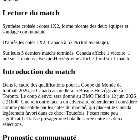
Lecture du match
Synthèse croisée : cotes 1X2, forme récente des deux équipes et
sondage communauté.
D'après les cotes 1X2, Canada à 53 % (fort avantage).
Sur leurs 5 derniers matchs terminés, Canada affiche 1 victoire, 1
nul sur 2 matchs ; Bosnie-Herzégovine affiche 1 nul sur 1 match.
Introduction du match
Dans le cadre des qualifications pour la Coupe du Monde de
football 2026, le Canada accueillera la Bosnie-Herzégovine à
Toronto. Le coup d'envoi sera donné au BMO Field le 12 juin 2026
à 21h00. Une rencontre face à un adversaire généralement considéré
comme plus solide par les cotes du marché, qui placent le Canada
légèrement favori dans ce choc. Toutefois, l’écart reste peu
significatif et laisse présager une bataille serrée entre les deux
sélections.
Pronostic communauté