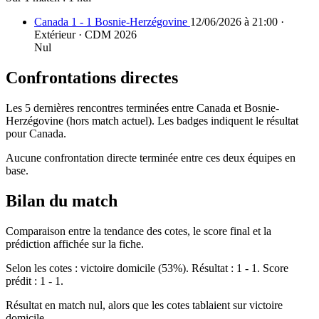
Canada 1 - 1 Bosnie-Herzégovine
12/06/2026 à 21:00 ·
Extérieur · CDM 2026
Nul
Confrontations directes
Les 5 dernières rencontres terminées entre Canada et Bosnie-
Herzégovine (hors match actuel). Les badges indiquent le résultat
pour Canada.
Aucune confrontation directe terminée entre ces deux équipes en
base.
Bilan du match
Comparaison entre la tendance des cotes, le score final et la
prédiction affichée sur la fiche.
Selon les cotes : victoire domicile (53%). Résultat : 1 - 1. Score
prédit : 1 - 1.
Résultat en match nul, alors que les cotes tablaient sur victoire
domicile.