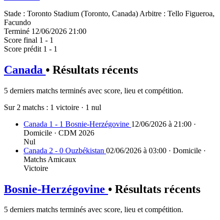
Stade
:
Toronto Stadium (Toronto, Canada)
Arbitre
:
Tello Figueroa,
Facundo
Terminé
12/06/2026 21:00
Score final
1 - 1
Score prédit
1 - 1
Canada
• Résultats récents
5 derniers matchs terminés avec score, lieu et compétition.
Sur 2 matchs :
1 victoire
·
1 nul
Canada 1 - 1 Bosnie-Herzégovine
12/06/2026 à 21:00 ·
Domicile · CDM 2026
Nul
Canada 2 - 0 Ouzbékistan
02/06/2026 à 03:00 · Domicile ·
Matchs Amicaux
Victoire
Bosnie-Herzégovine
• Résultats récents
5 derniers matchs terminés avec score, lieu et compétition.