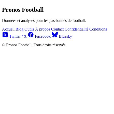
Pronos Football
Données et analyses pour les passionnés de football.
Accueil
Blog
Outils
À propos
Contact
Confidentialité
Conditions
Twitter / X
Facebook
Bluesky
© Pronos Football. Tous droits réservés.