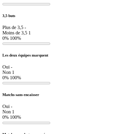
3,5 buts
Plus de 3,5
-
Moins de 3,5
1
0%
100%
Les deux équipes marquent
Oui
-
Non
1
0%
100%
Matchs sans encaisser
Oui
-
Non
1
0%
100%