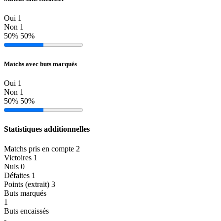
Oui
1
Non
1
50%
50%
Matchs avec buts marqués
Oui
1
Non
1
50%
50%
Statistiques additionnelles
Matchs pris en compte
2
Victoires
1
Nuls
0
Défaites
1
Points (extrait)
3
Buts marqués
1
Buts encaissés
-