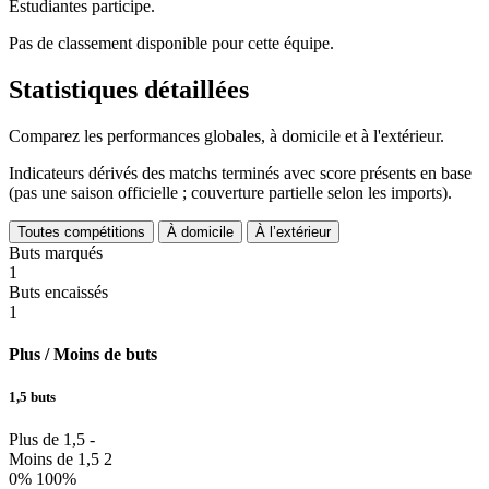
Estudiantes participe.
Pas de classement disponible pour cette équipe.
Statistiques détaillées
Comparez les performances globales, à domicile et à l'extérieur.
Indicateurs dérivés des matchs terminés avec score présents en base
(pas une saison officielle ; couverture partielle selon les imports).
Toutes compétitions
À domicile
À l’extérieur
Buts marqués
1
Buts encaissés
1
Plus / Moins de buts
1,5 buts
Plus de 1,5
-
Moins de 1,5
2
0%
100%