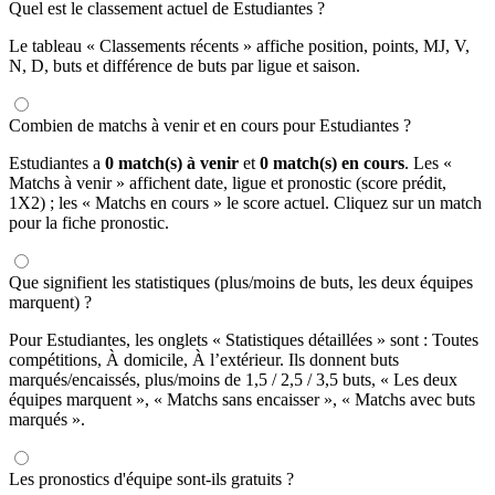
Quel est le classement actuel de Estudiantes ?
Le tableau « Classements récents » affiche position, points, MJ, V,
N, D, buts et différence de buts par ligue et saison.
Combien de matchs à venir et en cours pour Estudiantes ?
Estudiantes a
0 match(s) à venir
et
0 match(s) en cours
. Les «
Matchs à venir » affichent date, ligue et pronostic (score prédit,
1X2) ; les « Matchs en cours » le score actuel. Cliquez sur un match
pour la fiche pronostic.
Que signifient les statistiques (plus/moins de buts, les deux équipes
marquent) ?
Pour Estudiantes, les onglets « Statistiques détaillées » sont : Toutes
compétitions, À domicile, À l’extérieur. Ils donnent buts
marqués/encaissés, plus/moins de 1,5 / 2,5 / 3,5 buts, « Les deux
équipes marquent », « Matchs sans encaisser », « Matchs avec buts
marqués ».
Les pronostics d'équipe sont-ils gratuits ?