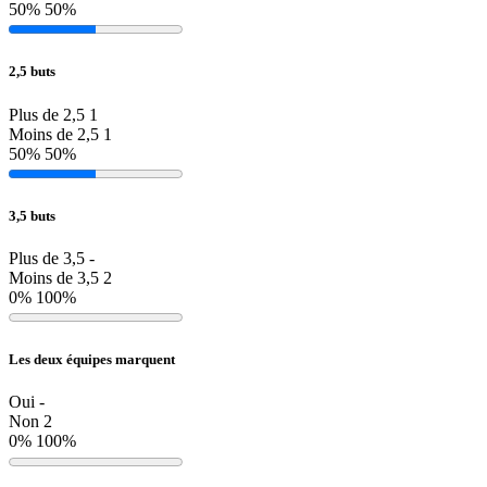
50%
50%
2,5 buts
Plus de 2,5
1
Moins de 2,5
1
50%
50%
3,5 buts
Plus de 3,5
-
Moins de 3,5
2
0%
100%
Les deux équipes marquent
Oui
-
Non
2
0%
100%