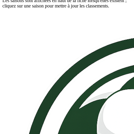
Les saisons sont affichées en haut de la fiche lorsqu'elles existent ;
cliquez sur une saison pour mettre à jour les classements.