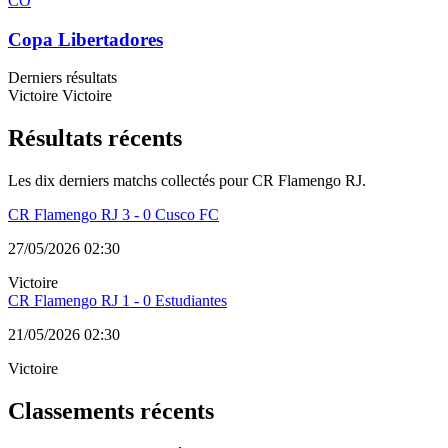
CO
Copa Libertadores
Derniers résultats
Victoire
Victoire
Résultats récents
Les dix derniers matchs collectés pour CR Flamengo RJ.
CR Flamengo RJ 3 - 0 Cusco FC
27/05/2026 02:30
Victoire
CR Flamengo RJ 1 - 0 Estudiantes
21/05/2026 02:30
Victoire
Classements récents