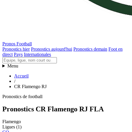
Pronos Football
Pronostics hier
Pronostics aujourd'hui
Pronostics demain
Foot en
direct
Pays
Internationales
Menu
Accueil
/
CR Flamengo RJ
Pronostics de football
Pronostics CR Flamengo RJ
FLA
Flamengo
Ligues (1)