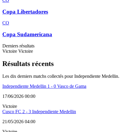
CO
Copa Libertadores
CO
Copa Sudamericana
Derniers résultats
Victoire
Victoire
Résultats récents
Les dix derniers matchs collectés pour Independiente Medellin.
Independiente Medellin 1 - 0 Vasco de Gama
17/06/2026 00:00
Victoire
Cusco FC 2 - 3 Independiente Medellin
21/05/2026 04:00
Victoire