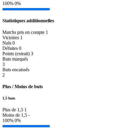
100%
0%
Statistiques additionnelles
Matchs pris en compte
1
Victoires
1
Nuls
0
Défaites
0
Points (extrait)
3
Buts marqués
3
Buts encaissés
2
Plus / Moins de buts
1,5 buts
Plus de 1,5
1
Moins de 1,5
-
100%
0%