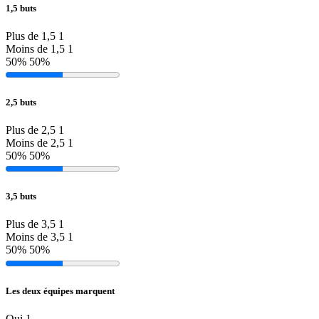
1,5 buts
Plus de 1,5
1
Moins de 1,5
1
50%
50%
2,5 buts
Plus de 2,5
1
Moins de 2,5
1
50%
50%
3,5 buts
Plus de 3,5
1
Moins de 3,5
1
50%
50%
Les deux équipes marquent
Oui
1