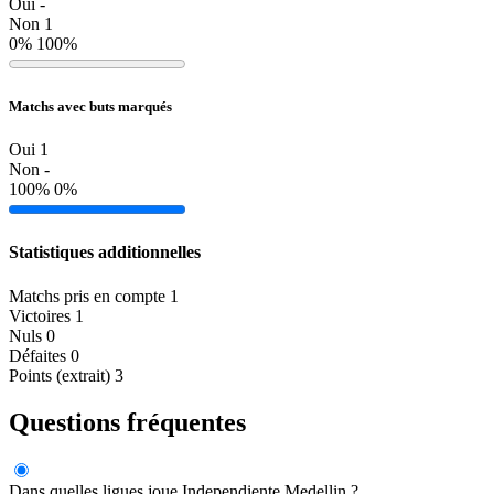
Oui
-
Non
1
0%
100%
Matchs avec buts marqués
Oui
1
Non
-
100%
0%
Statistiques additionnelles
Matchs pris en compte
1
Victoires
1
Nuls
0
Défaites
0
Points (extrait)
3
Questions fréquentes
Dans quelles ligues joue Independiente Medellin ?