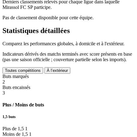
Derniers classements relevés pour chaque ligue dans laquelle
Mirassol FC SP participe.
Pas de classement disponible pour cette équipe.
Statistiques détaillées
Comparez les performances globales, à domicile et à l'extérieur.
Indicateurs dérivés des matchs terminés avec score présents en base
(pas une saison officielle ; couverture partielle selon les imports).
Toutes compétitions
À l’extérieur
Buts marqués
2
Buts encaissés
3
Plus / Moins de buts
1,5 buts
Plus de 1,5
1
Moins de 1,5
1