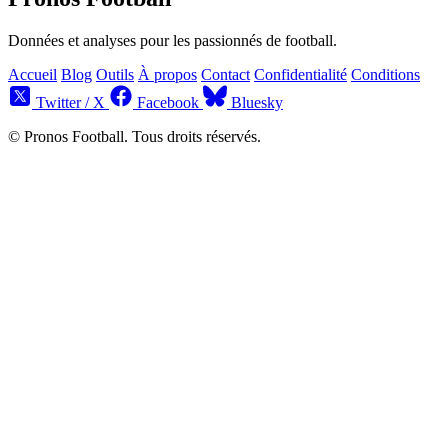
Données et analyses pour les passionnés de football.
Accueil
Blog
Outils
À propos
Contact
Confidentialité
Conditions
Twitter / X
Facebook
Bluesky
© Pronos Football. Tous droits réservés.