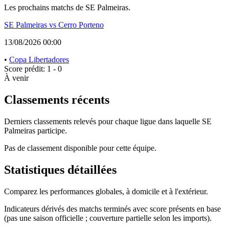
Les prochains matchs de SE Palmeiras.
SE Palmeiras vs Cerro Porteno
13/08/2026 00:00
•
Copa Libertadores
Score prédit:
1 - 0
À venir
Classements récents
Derniers classements relevés pour chaque ligue dans laquelle SE
Palmeiras participe.
Pas de classement disponible pour cette équipe.
Statistiques détaillées
Comparez les performances globales, à domicile et à l'extérieur.
Indicateurs dérivés des matchs terminés avec score présents en base
(pas une saison officielle ; couverture partielle selon les imports).