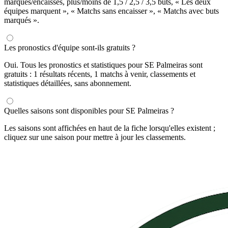
marqués/encaissés, plus/moins de 1,5 / 2,5 / 3,5 buts, « Les deux
équipes marquent », « Matchs sans encaisser », « Matchs avec buts
marqués ».
Les pronostics d'équipe sont-ils gratuits ?
Oui. Tous les pronostics et statistiques pour SE Palmeiras sont
gratuits : 1 résultats récents, 1 matchs à venir, classements et
statistiques détaillées, sans abonnement.
Quelles saisons sont disponibles pour SE Palmeiras ?
Les saisons sont affichées en haut de la fiche lorsqu'elles existent ;
cliquez sur une saison pour mettre à jour les classements.