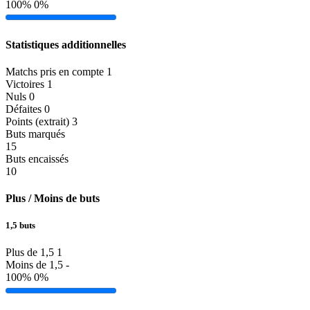
100%
0%
Statistiques additionnelles
Matchs pris en compte
1
Victoires
1
Nuls
0
Défaites
0
Points (extrait)
3
Buts marqués
15
Buts encaissés
10
Plus / Moins de buts
1,5 buts
Plus de 1,5
1
Moins de 1,5
-
100%
0%