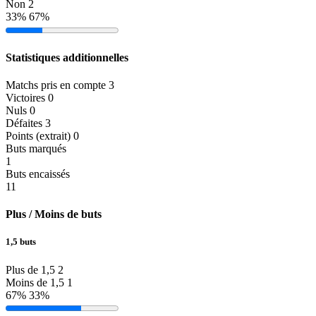
Non
2
33%
67%
Statistiques additionnelles
Matchs pris en compte
3
Victoires
0
Nuls
0
Défaites
3
Points (extrait)
0
Buts marqués
1
Buts encaissés
11
Plus / Moins de buts
1,5 buts
Plus de 1,5
2
Moins de 1,5
1
67%
33%