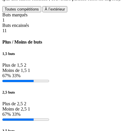
Toutes compétitions
À l’extérieur
Buts marqués
1
Buts encaissés
11
Plus / Moins de buts
1,5 buts
Plus de 1,5
2
Moins de 1,5
1
67%
33%
2,5 buts
Plus de 2,5
2
Moins de 2,5
1
67%
33%
3,5 buts