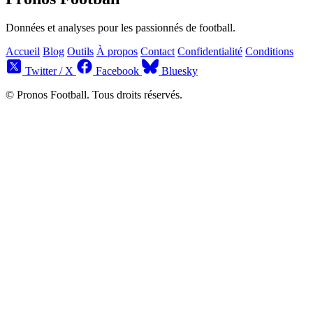
Données et analyses pour les passionnés de football.
Accueil
Blog
Outils
À propos
Contact
Confidentialité
Conditions
Twitter / X
Facebook
Bluesky
© Pronos Football. Tous droits réservés.