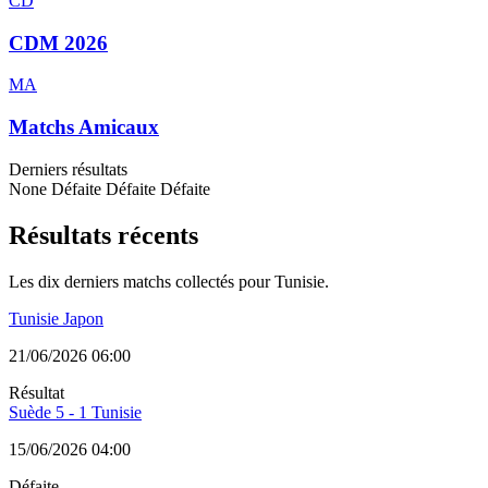
CD
CDM 2026
MA
Matchs Amicaux
Derniers résultats
None
Défaite
Défaite
Défaite
Résultats récents
Les dix derniers matchs collectés pour Tunisie.
Tunisie Japon
21/06/2026 06:00
Résultat
Suède 5 - 1 Tunisie
15/06/2026 04:00
Défaite