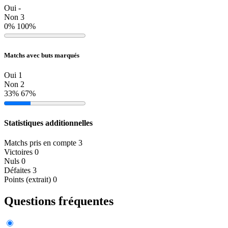
Oui
-
Non
3
0%
100%
Matchs avec buts marqués
Oui
1
Non
2
33%
67%
Statistiques additionnelles
Matchs pris en compte
3
Victoires
0
Nuls
0
Défaites
3
Points (extrait)
0
Questions fréquentes