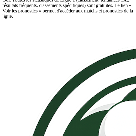
résultats fréquents, classements spécifiques) sont gratuites. Le lien «
Voir les pronostics » permet d'accéder aux matchs et pronostics de la
ligue.