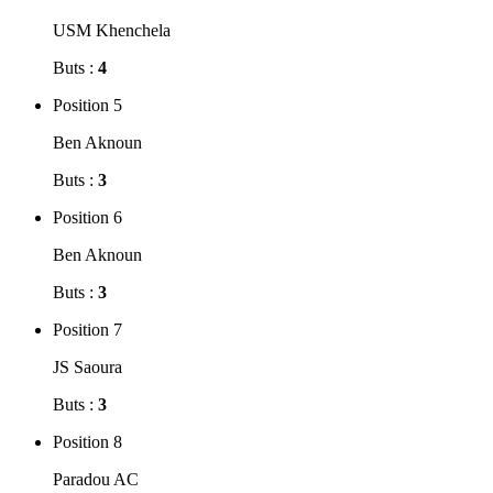
USM Khenchela
Buts :
4
Position 5
Ben Aknoun
Buts :
3
Position 6
Ben Aknoun
Buts :
3
Position 7
JS Saoura
Buts :
3
Position 8
Paradou AC