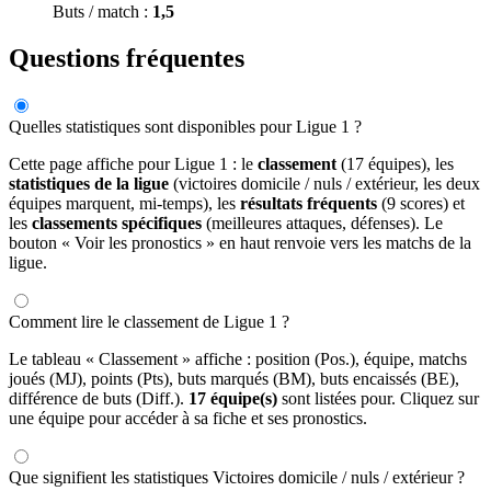
Buts / match :
1,5
Questions fréquentes
Quelles statistiques sont disponibles pour Ligue 1 ?
Cette page affiche pour Ligue 1 : le
classement
(17 équipes), les
statistiques de la ligue
(victoires domicile / nuls / extérieur, les deux
équipes marquent, mi-temps), les
résultats fréquents
(9 scores) et
les
classements spécifiques
(meilleures attaques, défenses). Le
bouton « Voir les pronostics » en haut renvoie vers les matchs de la
ligue.
Comment lire le classement de Ligue 1 ?
Le tableau « Classement » affiche : position (Pos.), équipe, matchs
joués (MJ), points (Pts), buts marqués (BM), buts encaissés (BE),
différence de buts (Diff.).
17 équipe(s)
sont listées pour. Cliquez sur
une équipe pour accéder à sa fiche et ses pronostics.
Que signifient les statistiques Victoires domicile / nuls / extérieur ?