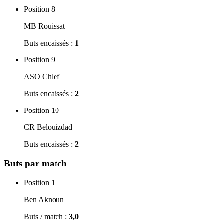
Position 8
MB Rouissat
Buts encaissés :
1
Position 9
ASO Chlef
Buts encaissés :
2
Position 10
CR Belouizdad
Buts encaissés :
2
Buts par match
Position 1
Ben Aknoun
Buts / match :
3,0