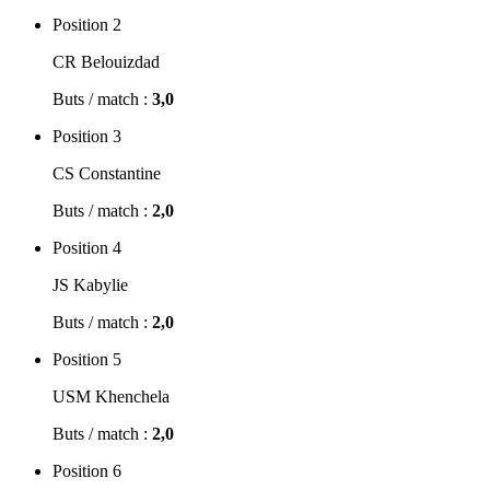
Position 2
CR Belouizdad
Buts / match :
3,0
Position 3
CS Constantine
Buts / match :
2,0
Position 4
JS Kabylie
Buts / match :
2,0
Position 5
USM Khenchela
Buts / match :
2,0
Position 6