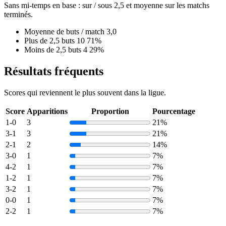
Sans mi-temps en base : sur / sous 2,5 et moyenne sur les matchs
terminés.
Moyenne de buts / match
3,0
Plus de 2,5 buts
10
71%
Moins de 2,5 buts
4
29%
Résultats fréquents
Scores qui reviennent le plus souvent dans la ligue.
Score
Apparitions
Proportion
Pourcentage
1-0
3
21%
3-1
3
21%
2-1
2
14%
3-0
1
7%
4-2
1
7%
1-2
1
7%
3-2
1
7%
0-0
1
7%
2-2
1
7%