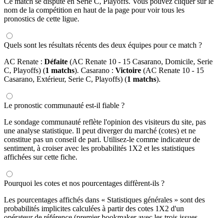
Ce match se dispute en Serie C, Playoffs. Vous pouvez cliquer sur le
nom de la compétition en haut de la page pour voir tous les
pronostics de cette ligue.
Quels sont les résultats récents des deux équipes pour ce match ?
AC Renate :
Défaite
(AC Renate 10 - 15 Casarano, Domicile, Serie
C, Playoffs) (
1 matchs
). Casarano :
Victoire
(AC Renate 10 - 15
Casarano, Extérieur, Serie C, Playoffs) (
1 matchs
).
Le pronostic communauté est-il fiable ?
Le sondage communauté reflète l'opinion des visiteurs du site, pas
une analyse statistique. Il peut diverger du marché (cotes) et ne
constitue pas un conseil de pari. Utilisez-le comme indicateur de
sentiment, à croiser avec les probabilités 1X2 et les statistiques
affichées sur cette fiche.
Pourquoi les cotes et nos pourcentages diffèrent-ils ?
Les pourcentages affichés dans « Statistiques générales » sont des
probabilités implicites calculées à partir des cotes 1X2 d'un
opérateur de référence (premier bookmaker avec les trois issues