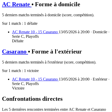
AC Renate
• Forme à domicile
5 derniers matchs terminés à domicile (score, compétition).
Sur 1 match :
1 défaite
AC Renate 10 - 15 Casarano
13/05/2026 à 20:00 · Domicile ·
Serie C, Playoffs
Défaite
Casarano
• Forme à l'extérieur
5 derniers matchs terminés à l'extérieur (score, compétition).
Sur 1 match :
1 victoire
AC Renate 10 - 15 Casarano
13/05/2026 à 20:00 · Extérieur ·
Serie C, Playoffs
Victoire
Confrontations directes
Les 5 dernières rencontres terminées entre AC Renate et Casarano