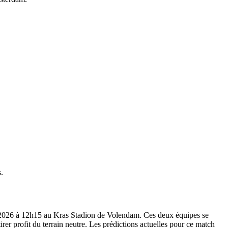
.
ai 2026 à 12h15 au Kras Stadion de Volendam. Ces deux équipes se
rer profit du terrain neutre. Les prédictions actuelles pour ce match