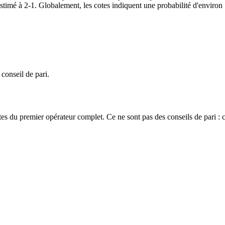
imé à 2-1. Globalement, les cotes indiquent une probabilité d'environ
 conseil de pari.
es du premier opérateur complet. Ce ne sont pas des conseils de pari : 