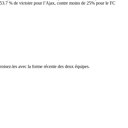
 53.7 % de victoire pour l’Ajax, contre moins de 25% pour le FC
croisez-les avec la forme récente des deux équipes.