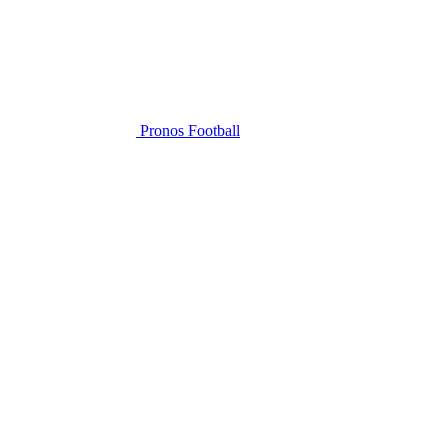
Pronos Football