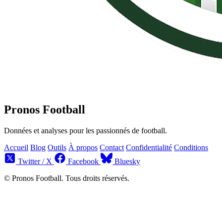
Pronos Football
Données et analyses pour les passionnés de football.
Accueil
Blog
Outils
À propos
Contact
Confidentialité
Conditions
Twitter / X
Facebook
Bluesky
© Pronos Football. Tous droits réservés.