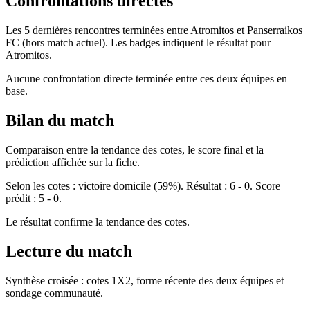
Confrontations directes
Les 5 dernières rencontres terminées entre Atromitos et Panserraikos
FC (hors match actuel). Les badges indiquent le résultat pour
Atromitos.
Aucune confrontation directe terminée entre ces deux équipes en
base.
Bilan du match
Comparaison entre la tendance des cotes, le score final et la
prédiction affichée sur la fiche.
Selon les cotes : victoire domicile (59%). Résultat : 6 - 0. Score
prédit : 5 - 0.
Le résultat confirme la tendance des cotes.
Lecture du match
Synthèse croisée : cotes 1X2, forme récente des deux équipes et
sondage communauté.