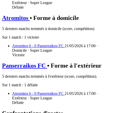
Extérieur · Super League
Défaite
Atromitos
• Forme à domicile
5 derniers matchs terminés à domicile (score, compétition).
Sur 1 match :
1 victoire
Atromitos 6 - 0 Panserraikos FC
21/05/2026 à 17:00 ·
Domicile · Super League
Victoire
Panserraikos FC
• Forme à l'extérieur
5 derniers matchs terminés à l'extérieur (score, compétition).
Sur 1 match :
1 défaite
Atromitos 6 - 0 Panserraikos FC
21/05/2026 à 17:00 ·
Extérieur · Super League
Défaite