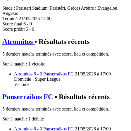
Stade
:
Peristeri Stadium (Peristéri, Grèce)
Arbitre
:
Evangelou,
Angelos
Terminé
21/05/2026 17:00
Score final
6 - 0
Score prédit
5 - 0
Atromitos
• Résultats récents
5 derniers matchs terminés avec score, lieu et compétition.
Sur 1 match :
1 victoire
Atromitos 6 - 0 Panserraikos FC
21/05/2026 à 17:00 ·
Domicile · Super League
Victoire
Panserraikos FC
• Résultats récents
5 derniers matchs terminés avec score, lieu et compétition.
Sur 1 match :
1 défaite
Atromitos 6 - 0 Panserraikos FC
21/05/2026 à 17:00 ·