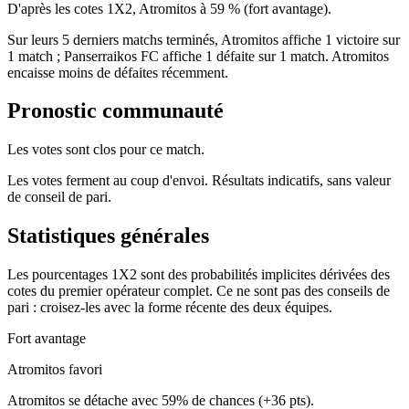
D'après les cotes 1X2, Atromitos à 59 % (fort avantage).
Sur leurs 5 derniers matchs terminés, Atromitos affiche 1 victoire sur
1 match ; Panserraikos FC affiche 1 défaite sur 1 match. Atromitos
encaisse moins de défaites récemment.
Pronostic communauté
Les votes sont clos pour ce match.
Les votes ferment au coup d'envoi. Résultats indicatifs, sans valeur
de conseil de pari.
Statistiques générales
Les pourcentages 1X2 sont des probabilités implicites dérivées des
cotes du premier opérateur complet. Ce ne sont pas des conseils de
pari : croisez-les avec la forme récente des deux équipes.
Fort avantage
Atromitos favori
Atromitos se détache avec 59% de chances (+36 pts).