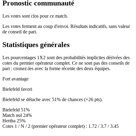
Pronostic communauté
Les votes sont clos pour ce match.
Les votes ferment au coup d'envoi. Résultats indicatifs, sans valeur
de conseil de pari.
Statistiques générales
Les pourcentages 1X2 sont des probabilités implicites dérivées des
cotes du premier opérateur complet. Ce ne sont pas des conseils de
pari : croisez-les avec la forme récente des deux équipes.
Fort avantage
Bielefeld favori
Bielefeld se détache avec 51% de chances (+26 pts).
Bielefeld
51%
Match nul
24%
Hertha
25%
Cotes 1 / N / 2 (premier opérateur complet) :
1.72 / 3.7 / 3.45