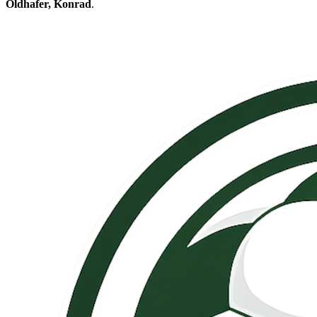
Oldhafer, Konrad
.