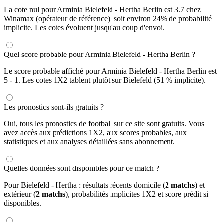
La cote nul pour Arminia Bielefeld - Hertha Berlin est 3.7 chez
Winamax (opérateur de référence), soit environ 24% de probabilité
implicite. Les cotes évoluent jusqu'au coup d'envoi.
Quel score probable pour Arminia Bielefeld - Hertha Berlin ?
Le score probable affiché pour Arminia Bielefeld - Hertha Berlin est
5 - 1. Les cotes 1X2 tablent plutôt sur Bielefeld (51 % implicite).
Les pronostics sont-ils gratuits ?
Oui, tous les pronostics de football sur ce site sont gratuits. Vous
avez accès aux prédictions 1X2, aux scores probables, aux
statistiques et aux analyses détaillées sans abonnement.
Quelles données sont disponibles pour ce match ?
Pour Bielefeld - Hertha : résultats récents domicile (
2 matchs
) et
extérieur (
2 matchs
), probabilités implicites 1X2 et score prédit si
disponibles.