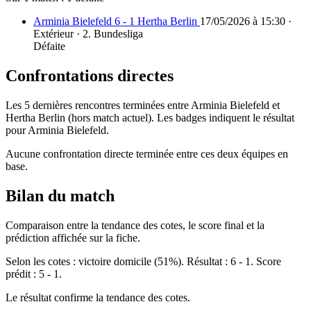
Arminia Bielefeld 6 - 1 Hertha Berlin
17/05/2026 à 15:30 ·
Extérieur · 2. Bundesliga
Défaite
Confrontations directes
Les 5 dernières rencontres terminées entre Arminia Bielefeld et
Hertha Berlin (hors match actuel). Les badges indiquent le résultat
pour Arminia Bielefeld.
Aucune confrontation directe terminée entre ces deux équipes en
base.
Bilan du match
Comparaison entre la tendance des cotes, le score final et la
prédiction affichée sur la fiche.
Selon les cotes : victoire domicile (51%). Résultat : 6 - 1. Score
prédit : 5 - 1.
Le résultat confirme la tendance des cotes.