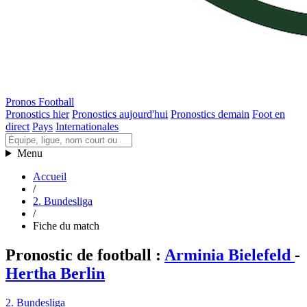
Pronos Football
Pronostics hier
Pronostics aujourd'hui
Pronostics demain
Foot en
direct
Pays
Internationales
Menu
Accueil
/
2. Bundesliga
/
Fiche du match
Pronostic de football
:
Arminia Bielefeld
-
Hertha Berlin
2. Bundesliga