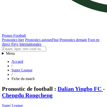
Pronos Football
Pronostics hier
Pronostics aujourd'hui
Pronostics demain
Foot en
direct
Pays
Internationales
Menu
Accueil
/
Super League
/
Fiche du match
Pronostic de football
:
Dalian Yingbo FC
-
Chengdu Rongcheng
Super League