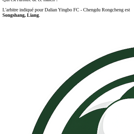
L'arbitre indiqué pour Dalian Yingbo FC - Chengdu Rongcheng est
Songshang, Liang
.