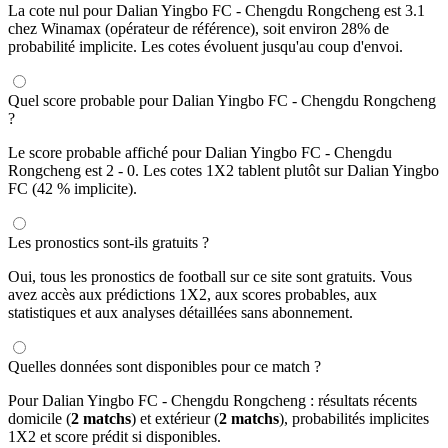
La cote nul pour Dalian Yingbo FC - Chengdu Rongcheng est 3.1
chez Winamax (opérateur de référence), soit environ 28% de
probabilité implicite. Les cotes évoluent jusqu'au coup d'envoi.
Quel score probable pour Dalian Yingbo FC - Chengdu Rongcheng
?
Le score probable affiché pour Dalian Yingbo FC - Chengdu
Rongcheng est 2 - 0. Les cotes 1X2 tablent plutôt sur Dalian Yingbo
FC (42 % implicite).
Les pronostics sont-ils gratuits ?
Oui, tous les pronostics de football sur ce site sont gratuits. Vous
avez accès aux prédictions 1X2, aux scores probables, aux
statistiques et aux analyses détaillées sans abonnement.
Quelles données sont disponibles pour ce match ?
Pour Dalian Yingbo FC - Chengdu Rongcheng : résultats récents
domicile (
2 matchs
) et extérieur (
2 matchs
), probabilités implicites
1X2 et score prédit si disponibles.