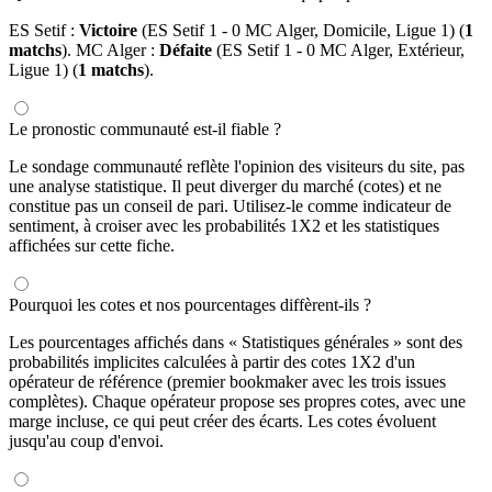
ES Setif :
Victoire
(ES Setif 1 - 0 MC Alger, Domicile, Ligue 1) (
1
matchs
). MC Alger :
Défaite
(ES Setif 1 - 0 MC Alger, Extérieur,
Ligue 1) (
1 matchs
).
Le pronostic communauté est-il fiable ?
Le sondage communauté reflète l'opinion des visiteurs du site, pas
une analyse statistique. Il peut diverger du marché (cotes) et ne
constitue pas un conseil de pari. Utilisez-le comme indicateur de
sentiment, à croiser avec les probabilités 1X2 et les statistiques
affichées sur cette fiche.
Pourquoi les cotes et nos pourcentages diffèrent-ils ?
Les pourcentages affichés dans « Statistiques générales » sont des
probabilités implicites calculées à partir des cotes 1X2 d'un
opérateur de référence (premier bookmaker avec les trois issues
complètes). Chaque opérateur propose ses propres cotes, avec une
marge incluse, ce qui peut créer des écarts. Les cotes évoluent
jusqu'au coup d'envoi.