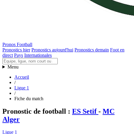
Pronos Football
Pronostics hier
Pronostics aujourd'hui
Pronostics demain
Foot en
direct
Pays
Internationales
Menu
Accueil
/
Ligue 1
/
Fiche du match
Pronostic de football
:
ES Setif
-
MC
Alger
Ligue 1