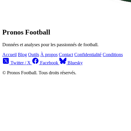
Pronos Football
Données et analyses pour les passionnés de football.
Accueil
Blog
Outils
À propos
Contact
Confidentialité
Conditions
Twitter / X
Facebook
Bluesky
© Pronos Football. Tous droits réservés.