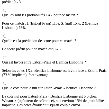
prédit :
0 - 3
.
Quelles sont les probabilités 1X2 pour ce match ?
Pour ce match :
1
(Estoril-Praia) 11%,
X
(nul) 15%,
2
(Benfica
Lisbonne) 73%.
Quelle est la prédiction de score pour ce match ?
Le score prédit pour ce match est 0 - 3.
Qui est favori entre Estoril-Praia et Benfica Lisbonne ?
Selon les cotes 1X2, Benfica Lisbonne est favori face à Estoril-Praia
(73 % implicite), fort avantage.
Quelle cote pour le nul sur Estoril-Praia - Benfica Lisbonne ?
La cote nul pour Estoril-Praia - Benfica Lisbonne est 6.0 chez
Winamax (opérateur de référence), soit environ 15% de probabilité
implicite. Les cotes évoluent jusqu'au coup d'envoi.