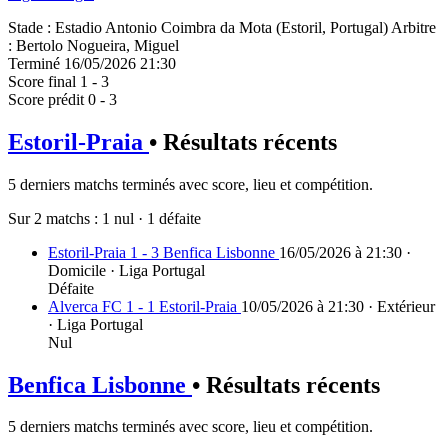
Stade
:
Estadio Antonio Coimbra da Mota (Estoril, Portugal)
Arbitre
:
Bertolo Nogueira, Miguel
Terminé
16/05/2026 21:30
Score final
1 - 3
Score prédit
0 - 3
Estoril-Praia
• Résultats récents
5 derniers matchs terminés avec score, lieu et compétition.
Sur 2 matchs :
1 nul
·
1 défaite
Estoril-Praia 1 - 3 Benfica Lisbonne
16/05/2026 à 21:30 ·
Domicile · Liga Portugal
Défaite
Alverca FC 1 - 1 Estoril-Praia
10/05/2026 à 21:30 · Extérieur
· Liga Portugal
Nul
Benfica Lisbonne
• Résultats récents
5 derniers matchs terminés avec score, lieu et compétition.