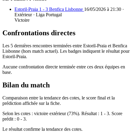
Estoril-Praia 1 - 3 Benfica Lisbonne
16/05/2026 à 21:30 ·
Extérieur · Liga Portugal
Victoire
Confrontations directes
Les 5 dernières rencontres terminées entre Estoril-Praia et Benfica
Lisbonne (hors match actuel). Les badges indiquent le résultat pour
Estoril-Praia.
Aucune confrontation directe terminée entre ces deux équipes en
base.
Bilan du match
Comparaison entre la tendance des cotes, le score final et la
prédiction affichée sur la fiche.
Selon les cotes : victoire extérieur (73%). Résultat : 1 - 3. Score
prédit : 0 - 3.
Le résultat confirme la tendance des cotes.