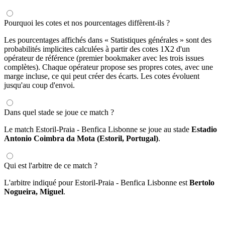
Pourquoi les cotes et nos pourcentages diffèrent-ils ?
Les pourcentages affichés dans « Statistiques générales » sont des
probabilités implicites calculées à partir des cotes 1X2 d'un
opérateur de référence (premier bookmaker avec les trois issues
complètes). Chaque opérateur propose ses propres cotes, avec une
marge incluse, ce qui peut créer des écarts. Les cotes évoluent
jusqu'au coup d'envoi.
Dans quel stade se joue ce match ?
Le match Estoril-Praia - Benfica Lisbonne se joue au stade
Estadio
Antonio Coimbra da Mota (Estoril, Portugal)
.
Qui est l'arbitre de ce match ?
L'arbitre indiqué pour Estoril-Praia - Benfica Lisbonne est
Bertolo
Nogueira, Miguel
.