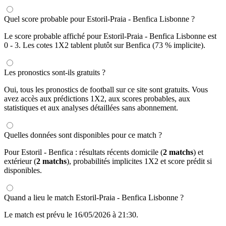
Quel score probable pour Estoril-Praia - Benfica Lisbonne ?
Le score probable affiché pour Estoril-Praia - Benfica Lisbonne est
0 - 3. Les cotes 1X2 tablent plutôt sur Benfica (73 % implicite).
Les pronostics sont-ils gratuits ?
Oui, tous les pronostics de football sur ce site sont gratuits. Vous
avez accès aux prédictions 1X2, aux scores probables, aux
statistiques et aux analyses détaillées sans abonnement.
Quelles données sont disponibles pour ce match ?
Pour Estoril - Benfica : résultats récents domicile (
2 matchs
) et
extérieur (
2 matchs
), probabilités implicites 1X2 et score prédit si
disponibles.
Quand a lieu le match Estoril-Praia - Benfica Lisbonne ?
Le match est prévu le 16/05/2026 à 21:30.