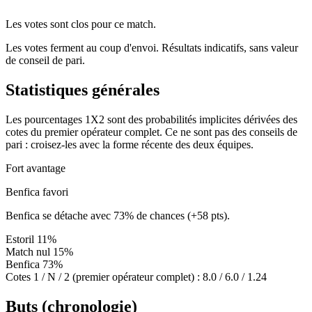
Les votes sont clos pour ce match.
Les votes ferment au coup d'envoi. Résultats indicatifs, sans valeur
de conseil de pari.
Statistiques générales
Les pourcentages 1X2 sont des probabilités implicites dérivées des
cotes du premier opérateur complet. Ce ne sont pas des conseils de
pari : croisez-les avec la forme récente des deux équipes.
Fort avantage
Benfica favori
Benfica se détache avec 73% de chances (+58 pts).
Estoril
11%
Match nul
15%
Benfica
73%
Cotes 1 / N / 2 (premier opérateur complet) :
8.0 / 6.0 / 1.24
Buts (chronologie)