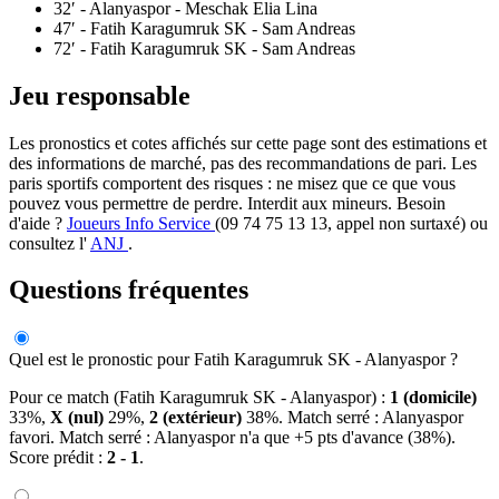
32′
- Alanyaspor - Meschak Elia Lina
47′
- Fatih Karagumruk SK - Sam Andreas
72′
- Fatih Karagumruk SK - Sam Andreas
Jeu responsable
Les pronostics et cotes affichés sur cette page sont des estimations et
des informations de marché, pas des recommandations de pari. Les
paris sportifs comportent des risques : ne misez que ce que vous
pouvez vous permettre de perdre. Interdit aux mineurs. Besoin
d'aide ?
Joueurs Info Service
(09 74 75 13 13, appel non surtaxé) ou
consultez l'
ANJ
.
Questions fréquentes
Quel est le pronostic pour Fatih Karagumruk SK - Alanyaspor ?
Pour ce match (Fatih Karagumruk SK - Alanyaspor) :
1 (domicile)
33%,
X (nul)
29%,
2 (extérieur)
38%. Match serré : Alanyaspor
favori. Match serré : Alanyaspor n'a que +5 pts d'avance (38%).
Score prédit :
2 - 1
.