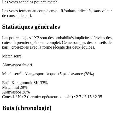
Les votes sont clos pour ce match.
Les votes ferment au coup d'envoi. Résultats indicatifs, sans valeur
de conseil de pari.
Statistiques générales
Les pourcentages 1X2 sont des probabilités implicites dérivées des
cotes du premier opérateur complet. Ce ne sont pas des conseils de
pari : croisez-les avec la forme récente des deux équipes.
Match serré
Alanyaspor favori
Match serré : Alanyaspor n'a que +5 pts d'avance (38%).
Fatih Karagumruk SK
33%
Match nul
29%
Alanyaspor
38%
Cotes 1 / N / 2 (premier opérateur complet) :
2.7 / 3.15 / 2.35
Buts (chronologie)