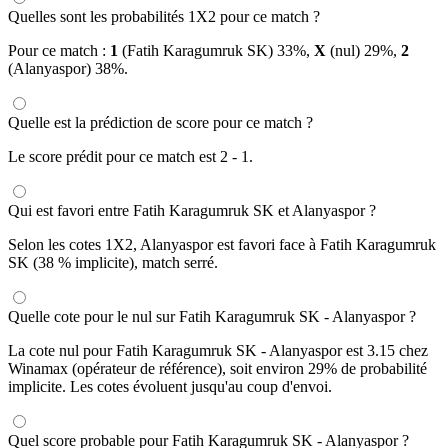
Quelles sont les probabilités 1X2 pour ce match ?
Pour ce match :
1
(Fatih Karagumruk SK) 33%,
X
(nul) 29%,
2
(Alanyaspor) 38%.
Quelle est la prédiction de score pour ce match ?
Le score prédit pour ce match est 2 - 1.
Qui est favori entre Fatih Karagumruk SK et Alanyaspor ?
Selon les cotes 1X2, Alanyaspor est favori face à Fatih Karagumruk
SK (38 % implicite), match serré.
Quelle cote pour le nul sur Fatih Karagumruk SK - Alanyaspor ?
La cote nul pour Fatih Karagumruk SK - Alanyaspor est 3.15 chez
Winamax (opérateur de référence), soit environ 29% de probabilité
implicite. Les cotes évoluent jusqu'au coup d'envoi.
Quel score probable pour Fatih Karagumruk SK - Alanyaspor ?