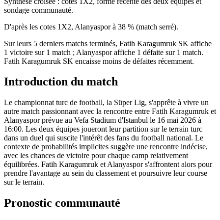
Synthèse croisée : cotes 1X2, forme récente des deux équipes et
sondage communauté.
D'après les cotes 1X2, Alanyaspor à 38 % (match serré).
Sur leurs 5 derniers matchs terminés, Fatih Karagumruk SK affiche
1 victoire sur 1 match ; Alanyaspor affiche 1 défaite sur 1 match.
Fatih Karagumruk SK encaisse moins de défaites récemment.
Introduction du match
Le championnat turc de football, la Süper Lig, s'apprête à vivre un
autre match passionnant avec la rencontre entre Fatih Karagumruk et
Alanyaspor prévue au Vefa Stadium d'Istanbul le 16 mai 2026 à
16:00. Les deux équipes joueront leur partition sur le terrain turc
dans un duel qui suscite l'intérêt des fans du football national. Le
contexte de probabilités implicites suggère une rencontre indécise,
avec les chances de victoire pour chaque camp relativement
équilibrées. Fatih Karagumruk et Alanyaspor s'affrontent alors pour
prendre l'avantage au sein du classement et poursuivre leur course
sur le terrain.
Pronostic communauté