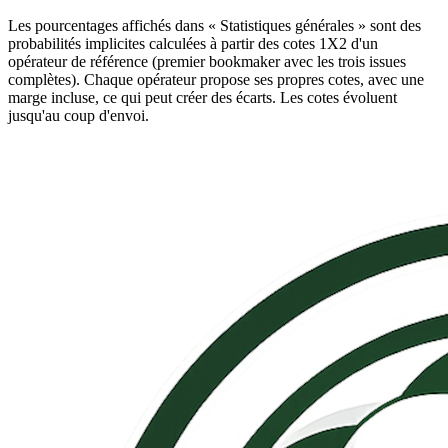
Les pourcentages affichés dans « Statistiques générales » sont des
probabilités implicites calculées à partir des cotes 1X2 d'un
opérateur de référence (premier bookmaker avec les trois issues
complètes). Chaque opérateur propose ses propres cotes, avec une
marge incluse, ce qui peut créer des écarts. Les cotes évoluent
jusqu'au coup d'envoi.