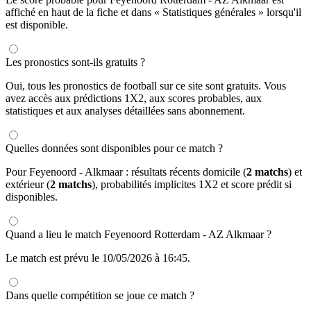
affiché en haut de la fiche et dans « Statistiques générales » lorsqu'il
est disponible.
Les pronostics sont-ils gratuits ?
Oui, tous les pronostics de football sur ce site sont gratuits. Vous
avez accès aux prédictions 1X2, aux scores probables, aux
statistiques et aux analyses détaillées sans abonnement.
Quelles données sont disponibles pour ce match ?
Pour Feyenoord - Alkmaar : résultats récents domicile (
2 matchs
) et
extérieur (
2 matchs
), probabilités implicites 1X2 et score prédit si
disponibles.
Quand a lieu le match Feyenoord Rotterdam - AZ Alkmaar ?
Le match est prévu le 10/05/2026 à 16:45.
Dans quelle compétition se joue ce match ?