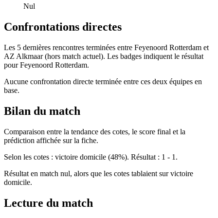
Nul
Confrontations directes
Les 5 dernières rencontres terminées entre Feyenoord Rotterdam et
AZ Alkmaar (hors match actuel). Les badges indiquent le résultat
pour Feyenoord Rotterdam.
Aucune confrontation directe terminée entre ces deux équipes en
base.
Bilan du match
Comparaison entre la tendance des cotes, le score final et la
prédiction affichée sur la fiche.
Selon les cotes : victoire domicile (48%). Résultat : 1 - 1.
Résultat en match nul, alors que les cotes tablaient sur victoire
domicile.
Lecture du match