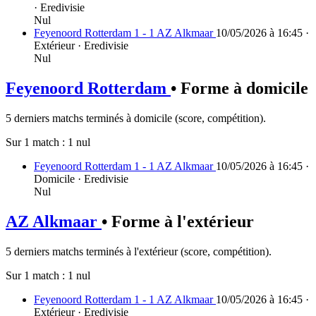
· Eredivisie
Nul
Feyenoord Rotterdam 1 - 1 AZ Alkmaar
10/05/2026 à 16:45 ·
Extérieur · Eredivisie
Nul
Feyenoord Rotterdam
• Forme à domicile
5 derniers matchs terminés à domicile (score, compétition).
Sur 1 match :
1 nul
Feyenoord Rotterdam 1 - 1 AZ Alkmaar
10/05/2026 à 16:45 ·
Domicile · Eredivisie
Nul
AZ Alkmaar
• Forme à l'extérieur
5 derniers matchs terminés à l'extérieur (score, compétition).
Sur 1 match :
1 nul
Feyenoord Rotterdam 1 - 1 AZ Alkmaar
10/05/2026 à 16:45 ·
Extérieur · Eredivisie