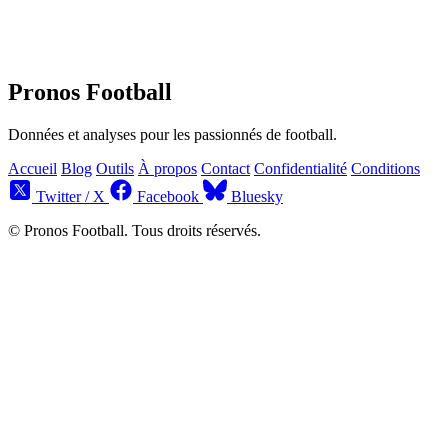
Pronos Football
Données et analyses pour les passionnés de football.
Accueil
Blog
Outils
À propos
Contact
Confidentialité
Conditions
Twitter / X
Facebook
Bluesky
© Pronos Football. Tous droits réservés.