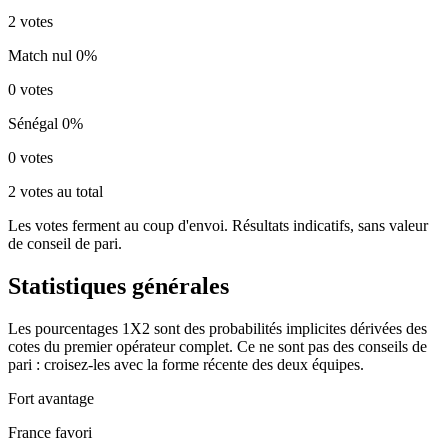
2 votes
Match nul
0%
0 votes
Sénégal
0%
0 votes
2 votes au total
Les votes ferment au coup d'envoi. Résultats indicatifs, sans valeur
de conseil de pari.
Statistiques générales
Les pourcentages 1X2 sont des probabilités implicites dérivées des
cotes du premier opérateur complet. Ce ne sont pas des conseils de
pari : croisez-les avec la forme récente des deux équipes.
Fort avantage
France favori