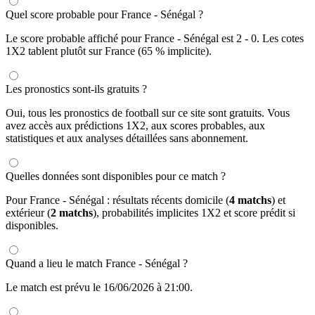
Quel score probable pour France - Sénégal ?
Le score probable affiché pour France - Sénégal est 2 - 0. Les cotes
1X2 tablent plutôt sur France (65 % implicite).
Les pronostics sont-ils gratuits ?
Oui, tous les pronostics de football sur ce site sont gratuits. Vous
avez accès aux prédictions 1X2, aux scores probables, aux
statistiques et aux analyses détaillées sans abonnement.
Quelles données sont disponibles pour ce match ?
Pour France - Sénégal : résultats récents domicile (
4 matchs
) et
extérieur (
2 matchs
), probabilités implicites 1X2 et score prédit si
disponibles.
Quand a lieu le match France - Sénégal ?
Le match est prévu le 16/06/2026 à 21:00.