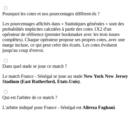
Pourquoi les cotes et nos pourcentages diffèrent-ils ?
Les pourcentages affichés dans « Statistiques générales » sont des
probabilités implicites calculées à partir des cotes 1X2 d'un
opérateur de référence (premier bookmaker avec les trois issues
complètes). Chaque opérateur propose ses propres cotes, avec une
marge incluse, ce qui peut créer des écarts. Les cotes évoluent
jusqu'au coup d'envoi.
Dans quel stade se joue ce match ?
Le match France - Sénégal se joue au stade
New York New Jersey
Stadium (East Rutherford, Etats-Unis)
.
Qui est l'arbitre de ce match ?
L'arbitre indiqué pour France - Sénégal est
Alireza Faghani
.