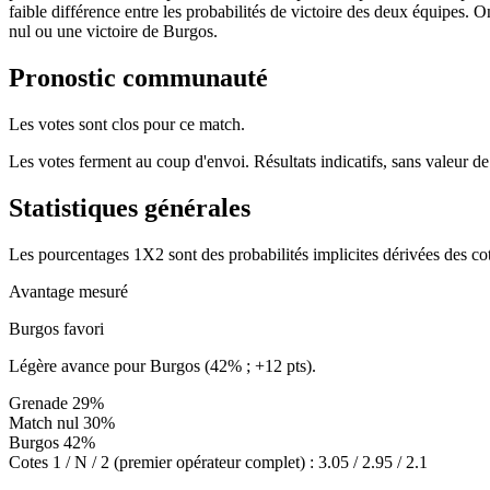
faible différence entre les probabilités de victoire des deux équipes. 
nul ou une victoire de Burgos.
Pronostic communauté
Les votes sont clos pour ce match.
Les votes ferment au coup d'envoi. Résultats indicatifs, sans valeur de
Statistiques générales
Les pourcentages 1X2 sont des probabilités implicites dérivées des cot
Avantage mesuré
Burgos favori
Légère avance pour Burgos (42% ; +12 pts).
Grenade
29%
Match nul
30%
Burgos
42%
Cotes 1 / N / 2 (premier opérateur complet) :
3.05 / 2.95 / 2.1