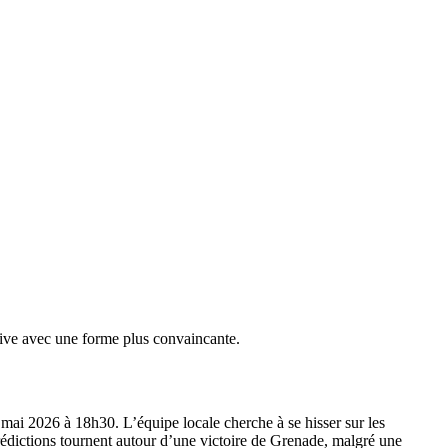
rive avec une forme plus convaincante.
ai 2026 à 18h30. L’équipe locale cherche à se hisser sur les
prédictions tournent autour d’une victoire de Grenade, malgré une