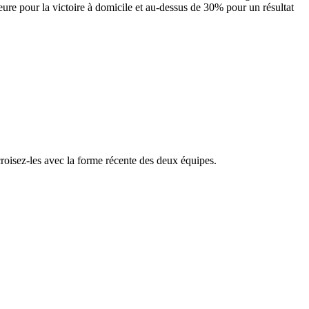
ieure pour la victoire à domicile et au-dessus de 30% pour un résultat
croisez-les avec la forme récente des deux équipes.