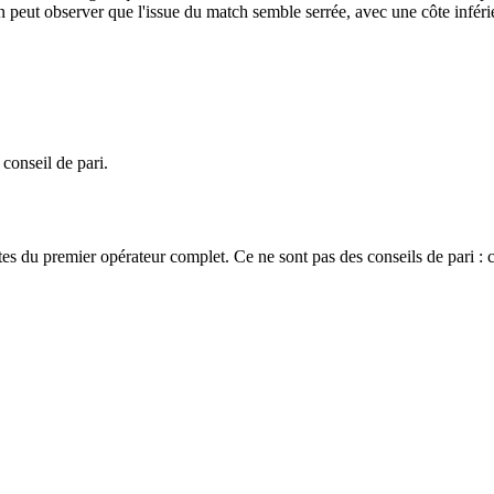
On peut observer que l'issue du match semble serrée, avec une côte infér
 conseil de pari.
es du premier opérateur complet. Ce ne sont pas des conseils de pari : 