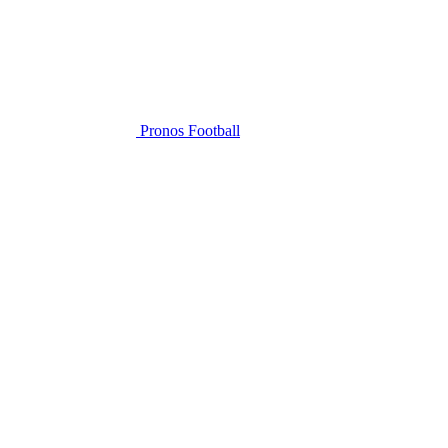
Pronos Football