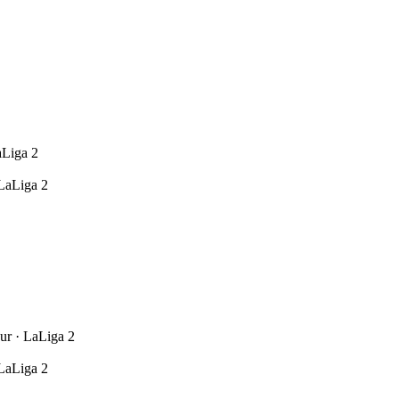
aLiga 2
 LaLiga 2
ur · LaLiga 2
 LaLiga 2