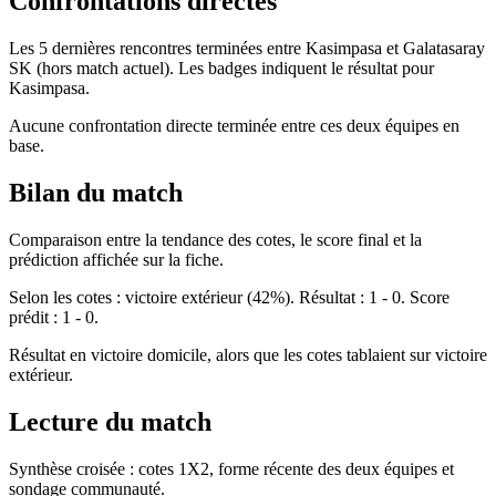
Confrontations directes
Les 5 dernières rencontres terminées entre Kasimpasa et Galatasaray
SK (hors match actuel). Les badges indiquent le résultat pour
Kasimpasa.
Aucune confrontation directe terminée entre ces deux équipes en
base.
Bilan du match
Comparaison entre la tendance des cotes, le score final et la
prédiction affichée sur la fiche.
Selon les cotes : victoire extérieur (42%). Résultat : 1 - 0. Score
prédit : 1 - 0.
Résultat en victoire domicile, alors que les cotes tablaient sur victoire
extérieur.
Lecture du match
Synthèse croisée : cotes 1X2, forme récente des deux équipes et
sondage communauté.