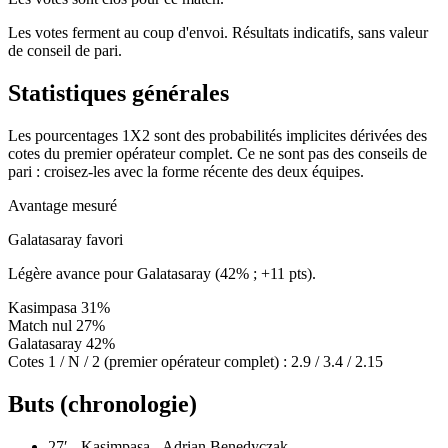
Les votes ferment au coup d'envoi. Résultats indicatifs, sans valeur
de conseil de pari.
Statistiques générales
Les pourcentages 1X2 sont des probabilités implicites dérivées des
cotes du premier opérateur complet. Ce ne sont pas des conseils de
pari : croisez-les avec la forme récente des deux équipes.
Avantage mesuré
Galatasaray favori
Légère avance pour Galatasaray (42% ; +11 pts).
Kasimpasa
31%
Match nul
27%
Galatasaray
42%
Cotes 1 / N / 2 (premier opérateur complet) :
2.9 / 3.4 / 2.15
Buts (chronologie)
27′
- Kasimpasa - Adrian Benedyczak