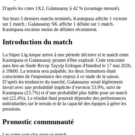
D'après les cotes 1X2, Galatasaray à 42 % (avantage mesuré).
Sur leurs 5 derniers matchs terminés, Kasimpasa affiche 1 victoire
sur 1 match ; Galatasaray SK affiche 1 défaite sur 1 match.
Kasimpasa encaisse moins de défaites récemment.
Introduction du match
La Süper Lig turque arrive à une période décisive et le match entre
Kasimpasa et Galatasaray promet d'être explosif. Cette rencontre
aura lieu au Stade Recep Tayyip Erdogan d'Istanbul le 17 mai 2026,
à 19h00. La tension sera palpable, les deux formations étant
conscientes de l'importance des enjeux à ce stade de la saison.
D’après les tendances du marché, Galatasaray serait légèrement
favori avec une probabilité implicite d’environ 53.9%, suivi de
Kasimpasa (23.7%) et d’une probabilité plus faible pour un match
nul (22.4%). Le résultat final pourrait dépendre des performances
individuelles sur le terrain et de la capacité des équipes à gérer les
pressions.
Pronostic communauté
Les votes sont clos pour ce match.