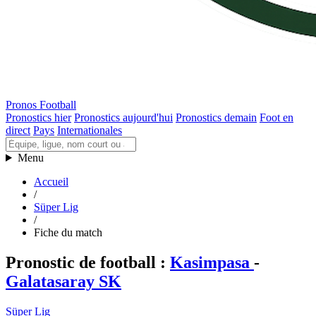
Pronos Football
Pronostics hier
Pronostics aujourd'hui
Pronostics demain
Foot en
direct
Pays
Internationales
Menu
Accueil
/
Süper Lig
/
Fiche du match
Pronostic de football
:
Kasimpasa
-
Galatasaray SK
Süper Lig