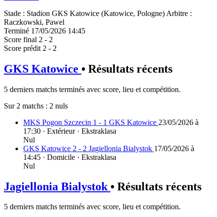
Stade
:
Stadion GKS Katowice (Katowice, Pologne)
Arbitre
:
Raczkowski, Pawel
Terminé
17/05/2026 14:45
Score final
2 - 2
Score prédit
2 - 2
GKS Katowice
• Résultats récents
5 derniers matchs terminés avec score, lieu et compétition.
Sur 2 matchs :
2 nuls
MKS Pogon Szczecin 1 - 1 GKS Katowice
23/05/2026 à
17:30 · Extérieur · Ekstraklasa
Nul
GKS Katowice 2 - 2 Jagiellonia Bialystok
17/05/2026 à
14:45 · Domicile · Ekstraklasa
Nul
Jagiellonia Bialystok
• Résultats récents
5 derniers matchs terminés avec score, lieu et compétition.