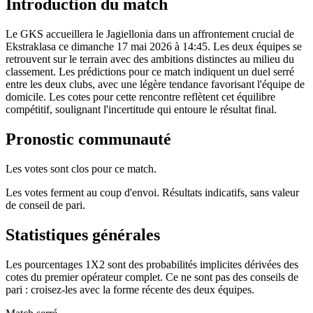
Introduction du match
Le GKS accueillera le Jagiellonia dans un affrontement crucial de
Ekstraklasa ce dimanche 17 mai 2026 à 14:45. Les deux équipes se
retrouvent sur le terrain avec des ambitions distinctes au milieu du
classement. Les prédictions pour ce match indiquent un duel serré
entre les deux clubs, avec une légère tendance favorisant l'équipe de
domicile. Les cotes pour cette rencontre reflètent cet équilibre
compétitif, soulignant l'incertitude qui entoure le résultat final.
Pronostic communauté
Les votes sont clos pour ce match.
Les votes ferment au coup d'envoi. Résultats indicatifs, sans valeur
de conseil de pari.
Statistiques générales
Les pourcentages 1X2 sont des probabilités implicites dérivées des
cotes du premier opérateur complet. Ce ne sont pas des conseils de
pari : croisez-les avec la forme récente des deux équipes.