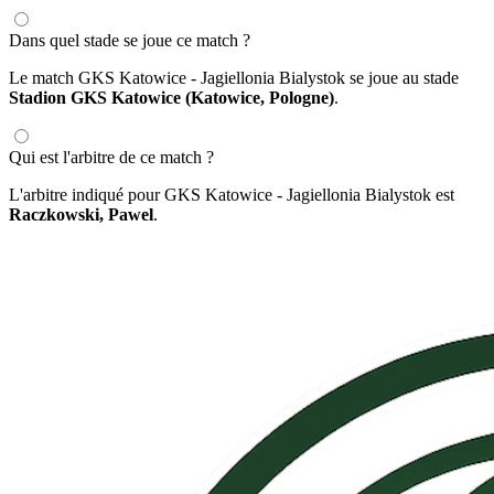
Dans quel stade se joue ce match ?
Le match GKS Katowice - Jagiellonia Bialystok se joue au stade
Stadion GKS Katowice (Katowice, Pologne)
.
Qui est l'arbitre de ce match ?
L'arbitre indiqué pour GKS Katowice - Jagiellonia Bialystok est
Raczkowski, Pawel
.