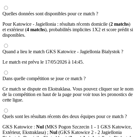
Quelles données sont disponibles pour ce match ?
Pour Katowice - Jagiellonia : résultats récents domicile (
2 matchs
)
et extérieur (
4 matchs
), probabilités implicites 1X2 et score prédit si
disponibles.
Quand a lieu le match GKS Katowice - Jagiellonia Bialystok ?
Le match est prévu le 17/05/2026 à 14:45.
Dans quelle compétition se joue ce match ?
Ce match se dispute en Ekstraklasa. Vous pouvez cliquer sur le nom
de la compétition en haut de la page pour voir tous les pronostics de
cette ligue.
Quels sont les résultats récents des deux équipes pour ce match ?
GKS Katowice :
Nul
(MKS Pogon Szczecin 1 - 1 GKS Katowice,
Extérieur, Ekstraklasa) ;
Nul
(GKS Katowice 2 - 2 Jagiellonia