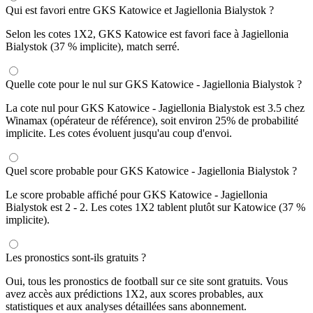
Qui est favori entre GKS Katowice et Jagiellonia Bialystok ?
Selon les cotes 1X2, GKS Katowice est favori face à Jagiellonia
Bialystok (37 % implicite), match serré.
Quelle cote pour le nul sur GKS Katowice - Jagiellonia Bialystok ?
La cote nul pour GKS Katowice - Jagiellonia Bialystok est 3.5 chez
Winamax (opérateur de référence), soit environ 25% de probabilité
implicite. Les cotes évoluent jusqu'au coup d'envoi.
Quel score probable pour GKS Katowice - Jagiellonia Bialystok ?
Le score probable affiché pour GKS Katowice - Jagiellonia
Bialystok est 2 - 2. Les cotes 1X2 tablent plutôt sur Katowice (37 %
implicite).
Les pronostics sont-ils gratuits ?
Oui, tous les pronostics de football sur ce site sont gratuits. Vous
avez accès aux prédictions 1X2, aux scores probables, aux
statistiques et aux analyses détaillées sans abonnement.