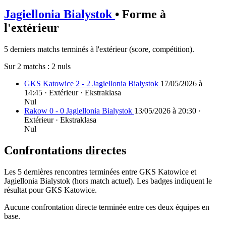
Jagiellonia Bialystok
• Forme à
l'extérieur
5 derniers matchs terminés à l'extérieur (score, compétition).
Sur 2 matchs :
2 nuls
GKS Katowice 2 - 2 Jagiellonia Bialystok
17/05/2026 à
14:45 · Extérieur · Ekstraklasa
Nul
Rakow 0 - 0 Jagiellonia Bialystok
13/05/2026 à 20:30 ·
Extérieur · Ekstraklasa
Nul
Confrontations directes
Les 5 dernières rencontres terminées entre GKS Katowice et
Jagiellonia Bialystok (hors match actuel). Les badges indiquent le
résultat pour GKS Katowice.
Aucune confrontation directe terminée entre ces deux équipes en
base.