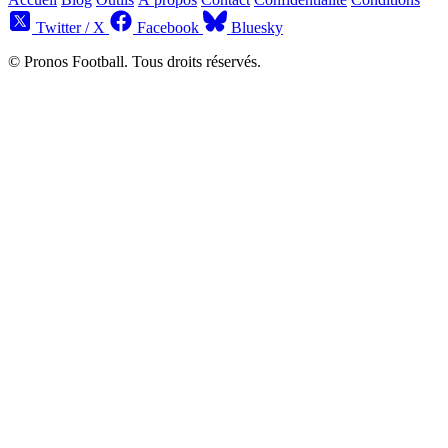
Twitter / X
Facebook
Bluesky
© Pronos Football. Tous droits réservés.