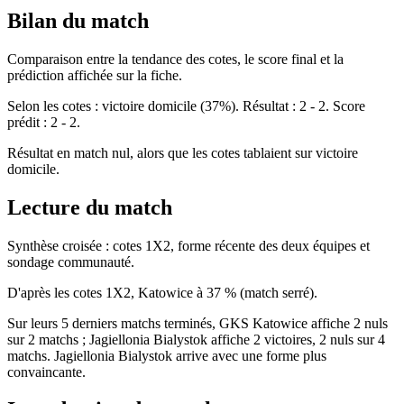
Bilan du match
Comparaison entre la tendance des cotes, le score final et la
prédiction affichée sur la fiche.
Selon les cotes : victoire domicile (37%). Résultat : 2 - 2. Score
prédit : 2 - 2.
Résultat en match nul, alors que les cotes tablaient sur victoire
domicile.
Lecture du match
Synthèse croisée : cotes 1X2, forme récente des deux équipes et
sondage communauté.
D'après les cotes 1X2, Katowice à 37 % (match serré).
Sur leurs 5 derniers matchs terminés, GKS Katowice affiche 2 nuls
sur 2 matchs ; Jagiellonia Bialystok affiche 2 victoires, 2 nuls sur 4
matchs. Jagiellonia Bialystok arrive avec une forme plus
convaincante.