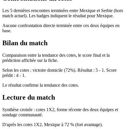
Les 5 dernières rencontres terminées entre Mexique et Serbie (hors
match actuel). Les badges indiquent le résultat pour Mexique.
Aucune confrontation directe terminée entre ces deux équipes en
base.
Bilan du match
Comparaison entre la tendance des cotes, le score final et la
prédiction affichée sur la fiche.
Selon les cotes : victoire domicile (72%). Résultat : 5 - 1. Score
prédit : 4 - 1.
Le résultat confirme la tendance des cotes.
Lecture du match
Synthèse croisée : cotes 1X2, forme récente des deux équipes et
sondage communauté.
D'après les cotes 1X2, Mexique à 72 % (fort avantage).