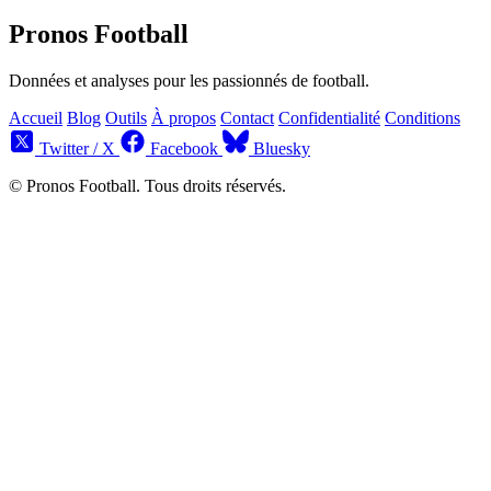
Pronos Football
Données et analyses pour les passionnés de football.
Accueil
Blog
Outils
À propos
Contact
Confidentialité
Conditions
Twitter / X
Facebook
Bluesky
© Pronos Football. Tous droits réservés.