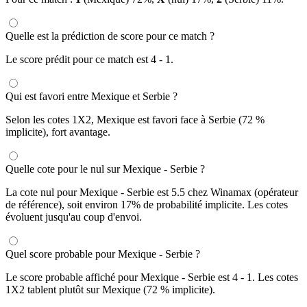
Quelle est la prédiction de score pour ce match ?
Le score prédit pour ce match est 4 - 1.
Qui est favori entre Mexique et Serbie ?
Selon les cotes 1X2, Mexique est favori face à Serbie (72 %
implicite), fort avantage.
Quelle cote pour le nul sur Mexique - Serbie ?
La cote nul pour Mexique - Serbie est 5.5 chez Winamax (opérateur
de référence), soit environ 17% de probabilité implicite. Les cotes
évoluent jusqu'au coup d'envoi.
Quel score probable pour Mexique - Serbie ?
Le score probable affiché pour Mexique - Serbie est 4 - 1. Les cotes
1X2 tablent plutôt sur Mexique (72 % implicite).