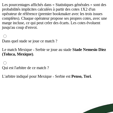
Les pourcentages affichés dans « Statistiques générales » sont des
probabilités implicites calculées à partir des cotes 1X2 d'un
opérateur de référence (premier bookmaker avec les trois issues
complètes). Chaque opérateur propose ses propres cotes, avec une
marge incluse, ce qui peut créer des écarts. Les cotes évoluent
jusqu'au coup d'envoi.
Dans quel stade se joue ce match ?
Le match Mexique - Serbie se joue au stade
Stade Nemesio Diez
(Toluca, Mexique)
.
Qui est l'arbitre de ce match ?
L'arbitre indiqué pour Mexique - Serbie est
Penso, Tori
.