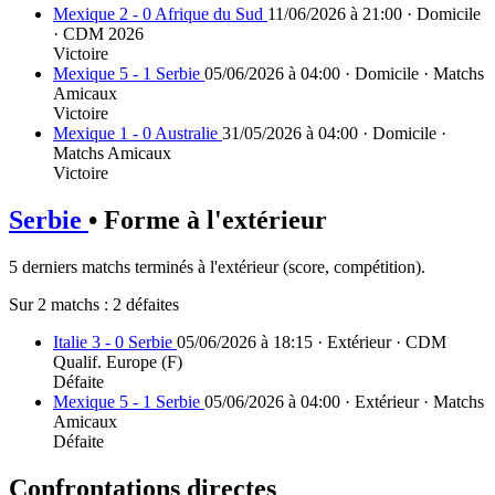
Mexique 2 - 0 Afrique du Sud
11/06/2026 à 21:00 · Domicile
· CDM 2026
Victoire
Mexique 5 - 1 Serbie
05/06/2026 à 04:00 · Domicile · Matchs
Amicaux
Victoire
Mexique 1 - 0 Australie
31/05/2026 à 04:00 · Domicile ·
Matchs Amicaux
Victoire
Serbie
• Forme à l'extérieur
5 derniers matchs terminés à l'extérieur (score, compétition).
Sur 2 matchs :
2 défaites
Italie 3 - 0 Serbie
05/06/2026 à 18:15 · Extérieur · CDM
Qualif. Europe (F)
Défaite
Mexique 5 - 1 Serbie
05/06/2026 à 04:00 · Extérieur · Matchs
Amicaux
Défaite
Confrontations directes