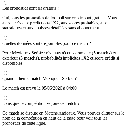
Les pronostics sont-ils gratuits ?
Oui, tous les pronostics de football sur ce site sont gratuits. Vous
avez accès aux prédictions 1X2, aux scores probables, aux
statistiques et aux analyses détaillées sans abonnement.
Quelles données sont disponibles pour ce match ?
Pour Mexique - Serbie : résultats récents domicile (
5 matchs
) et
extérieur (
3 matchs
), probabilités implicites 1X2 et score prédit si
disponibles.
Quand a lieu le match Mexique - Serbie ?
Le match est prévu le 05/06/2026 à 04:00.
Dans quelle compétition se joue ce match ?
Ce match se dispute en Matchs Amicaux. Vous pouvez cliquer sur le
nom de la compétition en haut de la page pour voir tous les
pronostics de cette ligue.