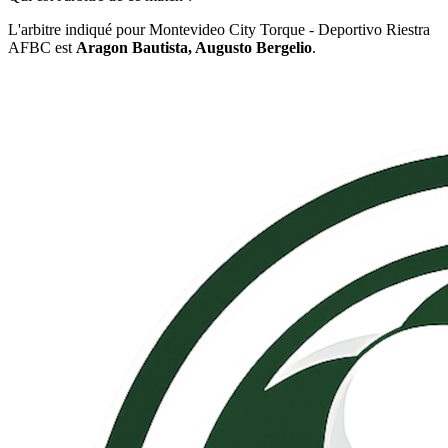
L'arbitre indiqué pour Montevideo City Torque - Deportivo Riestra
AFBC est
Aragon Bautista, Augusto Bergelio
.