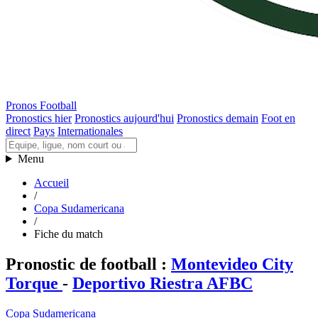
Pronos Football
Pronostics hier
Pronostics aujourd'hui
Pronostics demain
Foot en
direct
Pays
Internationales
Menu
Accueil
/
Copa Sudamericana
/
Fiche du match
Pronostic de football
:
Montevideo City
Torque
-
Deportivo Riestra AFBC
Copa Sudamericana