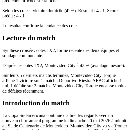
prédiction affichée sur la fiche.
Selon les cotes : victoire domicile (42%). Résultat : 4 - 1. Score
prédit : 4 - 1.
Le résultat confirme la tendance des cotes.
Lecture du match
Synthèse croisée : cotes 1X2, forme récente des deux équipes et
sondage communauté.
D'après les cotes 1X2, Montevideo City à 42 % (avantage mesuré).
Sur leurs 5 derniers matchs terminés, Montevideo City Torque
affiche 1 victoire sur 1 match ; Deportivo Riestra AFBC affiche 1
nul, 1 défaite sur 2 matchs. Montevideo City Torque encaisse moins
de défaites récemment.
Introduction du match
La Copa Sudamericana continue d'attirer les regards avec un
nouveau choc amical programmé le dimanche 20 mai 2026 à minuit
au Stade Centenario de Montevideo. Montevideo City va y affronter