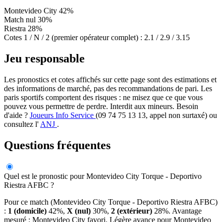
Montevideo City
42%
Match nul
30%
Riestra
28%
Cotes 1 / N / 2 (premier opérateur complet) :
2.1 / 2.9 / 3.15
Jeu responsable
Les pronostics et cotes affichés sur cette page sont des estimations et
des informations de marché, pas des recommandations de pari. Les
paris sportifs comportent des risques : ne misez que ce que vous
pouvez vous permettre de perdre. Interdit aux mineurs. Besoin
d'aide ?
Joueurs Info Service
(09 74 75 13 13, appel non surtaxé) ou
consultez l'
ANJ
.
Questions fréquentes
Quel est le pronostic pour Montevideo City Torque - Deportivo
Riestra AFBC ?
Pour ce match (Montevideo City Torque - Deportivo Riestra AFBC)
:
1 (domicile)
42%,
X (nul)
30%,
2 (extérieur)
28%. Avantage
mesuré : Montevideo City favori. Légère avance pour Montevideo