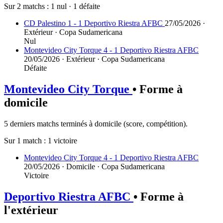
Sur 2 matchs :
1 nul
·
1 défaite
CD Palestino 1 - 1 Deportivo Riestra AFBC
27/05/2026 ·
Extérieur · Copa Sudamericana
Nul
Montevideo City Torque 4 - 1 Deportivo Riestra AFBC
20/05/2026 · Extérieur · Copa Sudamericana
Défaite
Montevideo City Torque
• Forme à
domicile
5 derniers matchs terminés à domicile (score, compétition).
Sur 1 match :
1 victoire
Montevideo City Torque 4 - 1 Deportivo Riestra AFBC
20/05/2026 · Domicile · Copa Sudamericana
Victoire
Deportivo Riestra AFBC
• Forme à
l'extérieur