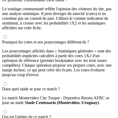
Le sondage communauté reflète l'opinion des visiteurs du site, pas
une analyse statistique. Il peut diverger du marché (cotes) et ne
constitue pas un conseil de pari. Utilisez-le comme indicateur de
sentiment, à croiser avec les probabilités 1X2 et les statistiques
affichées sur cette fiche.
Pourquoi les cotes et nos pourcentages diffèrent-ils ?
Les pourcentages affichés dans « Statistiques générales » sont des
probabilités implicites calculées à partir des cotes 1X2 d'un
opérateur de référence (premier bookmaker avec les trois issues
complètes). Chaque opérateur propose ses propres cotes, avec une
marge incluse, ce qui peut créer des écarts. Les cotes évoluent
jusqu'au coup d'envoi.
Dans quel stade se joue ce match ?
Le match Montevideo City Torque - Deportivo Riestra AFBC se
joue au stade
Stade Centenario (Montevideo, Uruguay)
.
Qui est l'arbitre de ce match ?