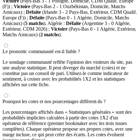
Victoire
(Pays-Bas 3 - 1 Pologne, Domicile, CDM Qualif. Europe
(F)) ;
Victoire
(Pays-Bas 2 - 1 Ouzbékistan, Domicile, Matchs
Amicaux) ;
Défaite
(Irlande 3 - 2 Pays-Bas, Extérieur, CDM Qualif.
Europe (F)) ;
Défaite
(Pays-Bas 0 - 1 Algérie, Domicile, Matchs
Amicaux) (
5 matchs
). Algérie :
Défaite
(Argentine 3 - 0 Algérie,
Extérieur, CDM 2026) ;
Victoire
(Pays-Bas 0 - 1 Algérie, Extérieur,
Matchs Amicaux) (
2 matchs
).
Le pronostic communauté est-il fiable ?
Le sondage communauté reflète l'opinion des visiteurs du site, pas
une analyse statistique. Il peut diverger du marché (cotes) et ne
constitue pas un conseil de pari. Utilisez-le comme indicateur de
sentiment, à croiser avec les probabilités 1X2 et les statistiques
affichées sur cette fiche.
Pourquoi les cotes et nos pourcentages diffèrent-ils ?
Les pourcentages affichés dans « Statistiques générales » sont des
probabilités implicites calculées à partir des cotes 1X2 d'un
opérateur de référence (premier bookmaker avec les trois issues
complètes). Chaque opérateur propose ses propres cotes, avec une
marge incluse, ce qui peut créer des écarts. Les cotes évoluent