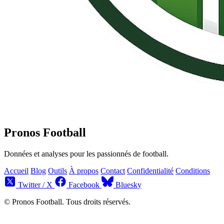
Pronos Football
Données et analyses pour les passionnés de football.
Accueil
Blog
Outils
À propos
Contact
Confidentialité
Conditions
Twitter / X
Facebook
Bluesky
© Pronos Football. Tous droits réservés.