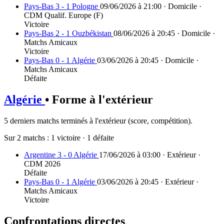
Pays-Bas 3 - 1 Pologne
09/06/2026 à 21:00 · Domicile ·
CDM Qualif. Europe (F)
Victoire
Pays-Bas 2 - 1 Ouzbékistan
08/06/2026 à 20:45 · Domicile ·
Matchs Amicaux
Victoire
Pays-Bas 0 - 1 Algérie
03/06/2026 à 20:45 · Domicile ·
Matchs Amicaux
Défaite
Algérie
• Forme à l'extérieur
5 derniers matchs terminés à l'extérieur (score, compétition).
Sur 2 matchs :
1 victoire
·
1 défaite
Argentine 3 - 0 Algérie
17/06/2026 à 03:00 · Extérieur ·
CDM 2026
Défaite
Pays-Bas 0 - 1 Algérie
03/06/2026 à 20:45 · Extérieur ·
Matchs Amicaux
Victoire
Confrontations directes