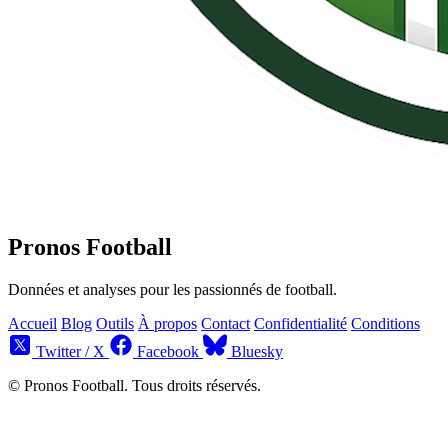
Pronos Football
Données et analyses pour les passionnés de football.
Accueil
Blog
Outils
À propos
Contact
Confidentialité
Conditions
Twitter / X
Facebook
Bluesky
© Pronos Football. Tous droits réservés.