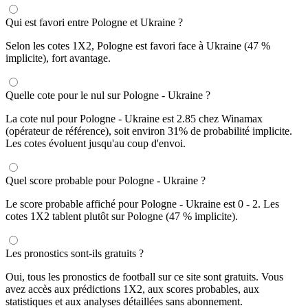
Qui est favori entre Pologne et Ukraine ?
Selon les cotes 1X2, Pologne est favori face à Ukraine (47 %
implicite), fort avantage.
Quelle cote pour le nul sur Pologne - Ukraine ?
La cote nul pour Pologne - Ukraine est 2.85 chez Winamax
(opérateur de référence), soit environ 31% de probabilité implicite.
Les cotes évoluent jusqu'au coup d'envoi.
Quel score probable pour Pologne - Ukraine ?
Le score probable affiché pour Pologne - Ukraine est 0 - 2. Les
cotes 1X2 tablent plutôt sur Pologne (47 % implicite).
Les pronostics sont-ils gratuits ?
Oui, tous les pronostics de football sur ce site sont gratuits. Vous
avez accès aux prédictions 1X2, aux scores probables, aux
statistiques et aux analyses détaillées sans abonnement.