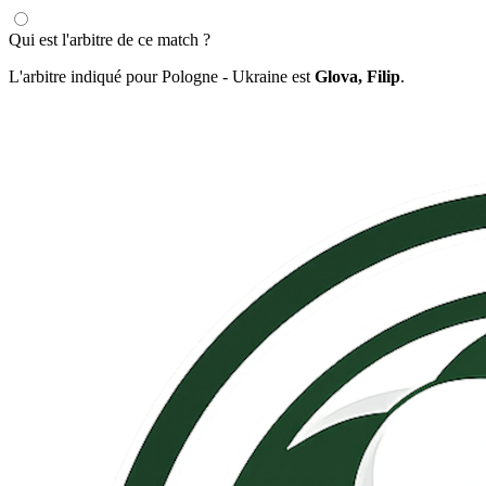
Qui est l'arbitre de ce match ?
L'arbitre indiqué pour Pologne - Ukraine est
Glova, Filip
.